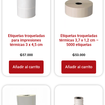
Etiquetas troqueladas
Etiquetas troqueladas
para impresiones
térmicas 3,7 x 1,2 cm –
térmicas 3 x 4,5 cm
5000 etiquetas
₲
57.000
₲
53.000
Añadir al carrito
Añadir al carrito