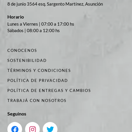
8 de junio 3564 esq. Sargento Martínez, Asunción
Horario
Lunes a Viernes | 07:00 a 17:00 hs
Sábados | 08:00 a 12:00 hs
CONOCENOS
SOSTENIBILIDAD
TÉRMINOS Y CONDICIONES
POLÍTICA DE PRIVACIDAD
POLÍTICA DE ENTREGAS Y CAMBIOS
TRABAJÁ CON NOSOTROS
Seguinos