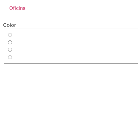
Oficina
Color