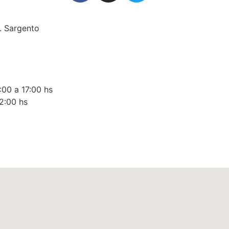
. Sargento
:00 a 17:00 hs
2:00 hs