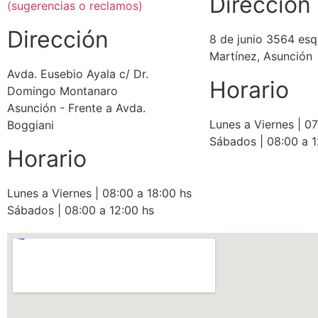
Dirección
(sugerencias o reclamos)
Dirección
8 de junio 3564 esq
Martínez, Asunción
Avda. Eusebio Ayala c/ Dr.
Horario
Domingo Montanaro
Asunción - Frente a Avda.
Lunes a Viernes | 07
Boggiani
Sábados | 08:00 a 1
Horario
Lunes a Viernes | 08:00 a 18:00 hs
Sábados | 08:00 a 12:00 hs