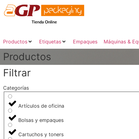
Productos
Etiquetas
Empaques
Máquinas & Eq
Productos
Filtrar
Categorías
Artículos de oficina
Bolsas y empaques
Cartuchos y toners