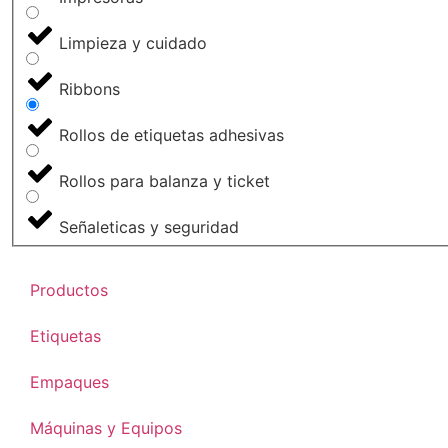
Limpieza y cuidado
Ribbons
Rollos de etiquetas adhesivas
Rollos para balanza y ticket
Señaleticas y seguridad
Productos
Etiquetas
Empaques
Máquinas y Equipos