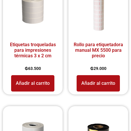
Etiquetas troqueladas
Rollo para etiquetadora
para impresiones
manual MX 5500 para
térmicas 3 x 2 cm
precio
₲
63.500
₲
29.000
Añadir al carrito
Añadir al carrito