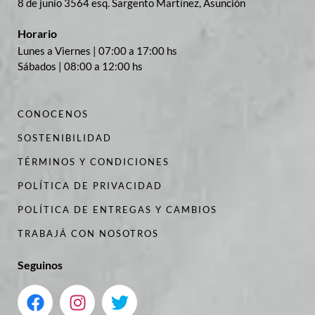
8 de junio 3564 esq. Sargento Martínez, Asunción
Horario
Lunes a Viernes | 07:00 a 17:00 hs
Sábados | 08:00 a 12:00 hs
CONOCENOS
SOSTENIBILIDAD
TÉRMINOS Y CONDICIONES
POLÍTICA DE PRIVACIDAD
POLÍTICA DE ENTREGAS Y CAMBIOS
TRABAJÁ CON NOSOTROS
Seguinos