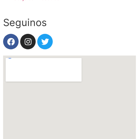
Seguinos