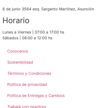
8 de junio 3564 esq. Sargento Martínez, Asunción
Horario
Lunes a Viernes | 07:00 a 17:00 hs
Sábados | 08:00 a 12:00 hs
Conocenos
Sostenibilidad
Términos y Condiciones
Política de privacidad
Política de Entregas y Cambios
Trabajá con nosotros