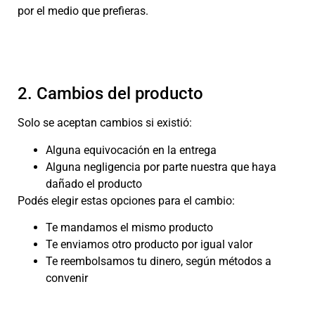
por el medio que prefieras.
2. Cambios del producto
Solo se aceptan cambios si existió:
Alguna equivocación en la entrega
Alguna negligencia por parte nuestra que haya
dañado el producto
Podés elegir estas opciones para el cambio:
Te mandamos el mismo producto
Te enviamos otro producto por igual valor
Te reembolsamos tu dinero, según métodos a
convenir