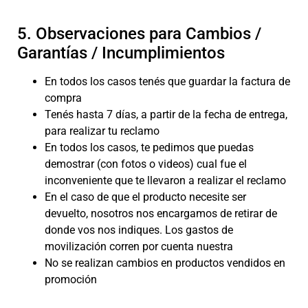
5. Observaciones para Cambios /
Garantías / Incumplimientos
En todos los casos tenés que guardar la factura de
compra
Tenés hasta 7 días, a partir de la fecha de entrega,
para realizar tu reclamo
En todos los casos, te pedimos que puedas
demostrar (con fotos o videos) cual fue el
inconveniente que te llevaron a realizar el reclamo
En el caso de que el producto necesite ser
devuelto, nosotros nos encargamos de retirar de
donde vos nos indiques. Los gastos de
movilización corren por cuenta nuestra
No se realizan cambios en productos vendidos en
promoción