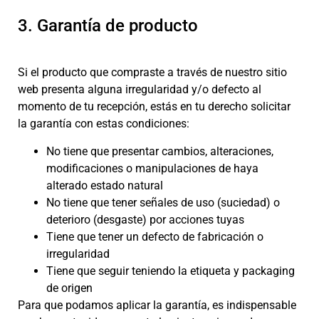
3. Garantía de producto
Si el producto que compraste a través de nuestro sitio
web presenta alguna irregularidad y/o defecto al
momento de tu recepción, estás en tu derecho solicitar
la garantía con estas condiciones:
No tiene que presentar cambios, alteraciones,
modificaciones o manipulaciones de haya
alterado estado natural
No tiene que tener señales de uso (suciedad) o
deterioro (desgaste) por acciones tuyas
Tiene que tener un defecto de fabricación o
irregularidad
Tiene que seguir teniendo la etiqueta y packaging
de origen
Para que podamos aplicar la garantía, es indispensable