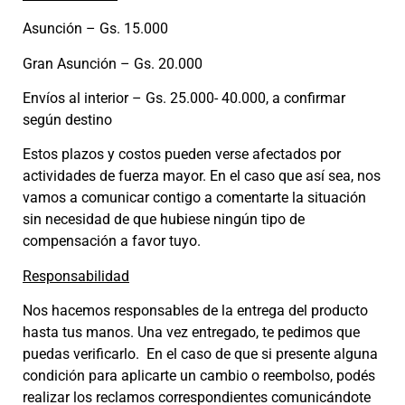
Asunción – Gs. 15.000
Gran Asunción – Gs. 20.000
Envíos al interior – Gs. 25.000- 40.000, a confirmar
según destino
Estos plazos y costos pueden verse afectados por
actividades de fuerza mayor. En el caso que así sea, nos
vamos a comunicar contigo a comentarte la situación
sin necesidad de que hubiese ningún tipo de
compensación a favor tuyo.
Responsabilidad
Nos hacemos responsables de la entrega del producto
hasta tus manos. Una vez entregado, te pedimos que
puedas verificarlo. En el caso de que si presente alguna
condición para aplicarte un cambio o reembolso, podés
realizar los reclamos correspondientes comunicándote