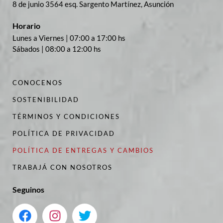
8 de junio 3564 esq. Sargento Martínez, Asunción
Horario
Lunes a Viernes | 07:00 a 17:00 hs
Sábados | 08:00 a 12:00 hs
CONOCENOS
SOSTENIBILIDAD
TÉRMINOS Y CONDICIONES
POLÍTICA DE PRIVACIDAD
POLÍTICA DE ENTREGAS Y CAMBIOS
TRABAJÁ CON NOSOTROS
Seguinos