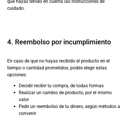
que hayas tenido en cuenta las instrucciones de
cuidado.
4. Reembolso por incumplimiento
En caso de que no hayas recibido el producto en el
tiempo o cantidad prometidos, podés elegir estas
opciones:
Decidir recibir tu compra, de todas formas
Realizar un cambio de producto, por el mismo
valor
Pedir un reembolso de tu dinero, según métodos a
convenir