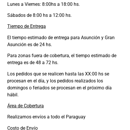
Lunes a Viernes: 8:00hs a 18:00 hs.
Sábados de 8:00 hs a 12:00 hs.
Tiempo de Entrega
El tiempo estimado de entrega para Asunción y Gran
Asunción es de 24 hs.
Para zonas fuera de cobertura, el tiempo estimado de
entrega es de 48 a 72 hs.
Los pedidos que se realicen hasta las XX:00 hs se
procesan en el día, y los pedidos realizados los
domingos o feriados se procesan en el próximo día
hábil.
Área de Cobertura
Realizamos envíos a todo el Paraguay
Costo de Envío