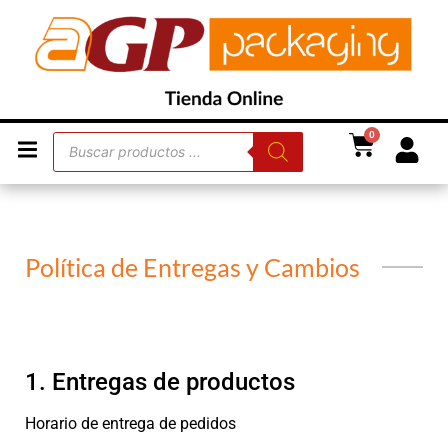
0
Política de Entregas y Cambios
1. Entregas de productos
Horario de entrega de pedidos