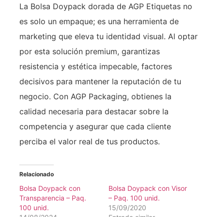
La Bolsa Doypack dorada de AGP Etiquetas no
es solo un empaque; es una herramienta de
marketing que eleva tu identidad visual. Al optar
por esta solución premium, garantizas
resistencia y estética impecable, factores
decisivos para mantener la reputación de tu
negocio. Con AGP Packaging, obtienes la
calidad necesaria para destacar sobre la
competencia y asegurar que cada cliente
perciba el valor real de tus productos.
Relacionado
Bolsa Doypack con
Bolsa Doypack con Visor
Transparencia – Paq.
– Paq. 100 unid.
100 unid.
15/09/2020