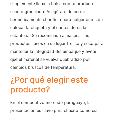
simplemente llena la bolsa con tu producto
seco o granulado. Asegúrate de cerrar
herméticamente el orificio para colgar antes de
colocar la etiqueta y el contenido en la
estantería. Se recomienda almacenar los
productos llenos en un lugar fresco y seco para
mantener la integridad del empaque y evitar
que el material se vuelva quebradizo por
cambios bruscos de temperatura.
¿Por qué elegir este
producto?
En el competitivo mercado paraguayo, la
presentación es clave para el éxito comercial.