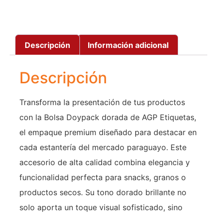
Descripción
Información adicional
Descripción
Transforma la presentación de tus productos
con la Bolsa Doypack dorada de AGP Etiquetas,
el empaque premium diseñado para destacar en
cada estantería del mercado paraguayo. Este
accesorio de alta calidad combina elegancia y
funcionalidad perfecta para snacks, granos o
productos secos. Su tono dorado brillante no
solo aporta un toque visual sofisticado, sino