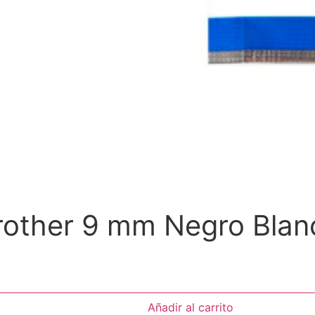
Brother 9 mm Negro Blan
Añadir al carrito