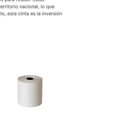
rritorio nacional, lo que
, esta cinta es la inversión