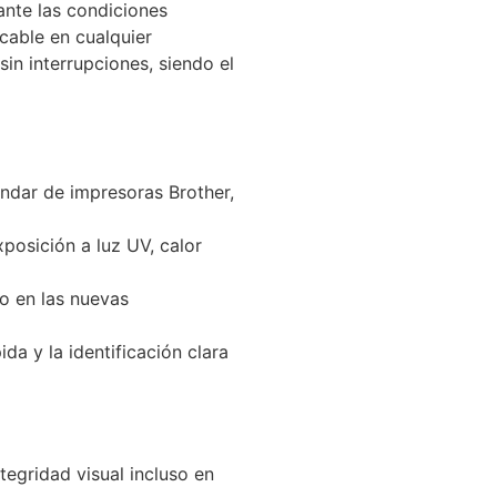
ante las condiciones
cable en cualquier
sin interrupciones, siendo el
ndar de impresoras Brother,
posición a luz UV, calor
o en las nuevas
da y la identificación clara
tegridad visual incluso en