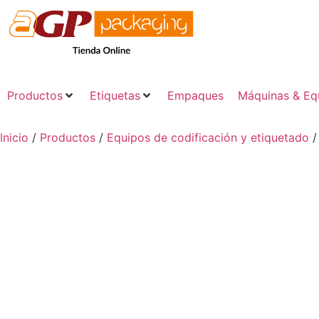
Productos
Etiquetas
Empaques
Máquinas & Eq
Inicio
/
Productos
/
Equipos de codificación y etiquetado