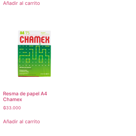
Añadir al carrito
Resma de papel A4
Chamex
₲
33.000
Añadir al carrito