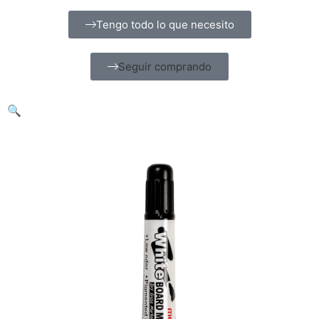
Tengo todo lo que necesito
Seguir comprando
🔍