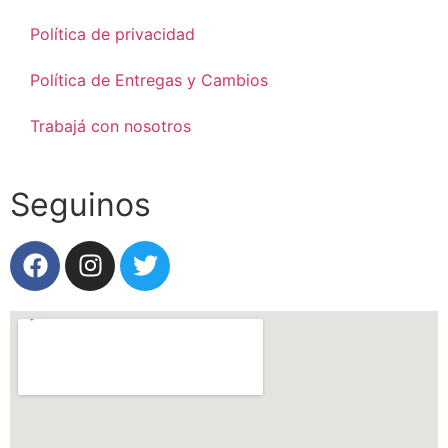
Política de privacidad
Política de Entregas y Cambios
Trabajá con nosotros
Seguinos