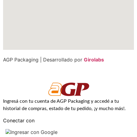
AGP Packaging | Desarrollado por
Girolabs
Ingresá con tu cuenta de AGP Packaging y accedé a tu
historial de compras, estado de tu pedido, ¡y mucho más!.
Conectar con
Ingresar con Google