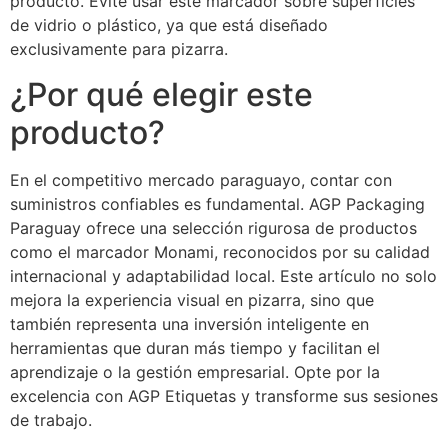
producto. Evite usar este marcador sobre superficies
de vidrio o plástico, ya que está diseñado
exclusivamente para pizarra.
¿Por qué elegir este
producto?
En el competitivo mercado paraguayo, contar con
suministros confiables es fundamental. AGP Packaging
Paraguay ofrece una selección rigurosa de productos
como el marcador Monami, reconocidos por su calidad
internacional y adaptabilidad local. Este artículo no solo
mejora la experiencia visual en pizarra, sino que
también representa una inversión inteligente en
herramientas que duran más tiempo y facilitan el
aprendizaje o la gestión empresarial. Opte por la
excelencia con AGP Etiquetas y transforme sus sesiones
de trabajo.