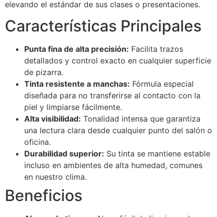
elevando el estándar de sus clases o presentaciones.
Características Principales
Punta fina de alta precisión:
Facilita trazos
detallados y control exacto en cualquier superficie
de pizarra.
Tinta resistente a manchas:
Fórmula especial
diseñada para no transferirse al contacto con la
piel y limpiarse fácilmente.
Alta visibilidad:
Tonalidad intensa que garantiza
una lectura clara desde cualquier punto del salón o
oficina.
Durabilidad superior:
Su tinta se mantiene estable
incluso en ambientes de alta humedad, comunes
en nuestro clima.
Beneficios