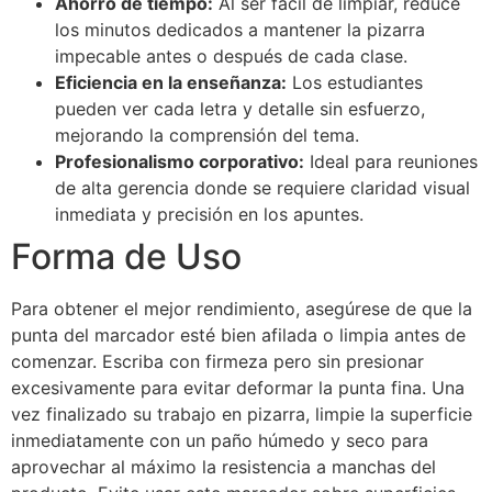
Ahorro de tiempo:
Al ser fácil de limpiar, reduce
los minutos dedicados a mantener la pizarra
impecable antes o después de cada clase.
Eficiencia en la enseñanza:
Los estudiantes
pueden ver cada letra y detalle sin esfuerzo,
mejorando la comprensión del tema.
Profesionalismo corporativo:
Ideal para reuniones
de alta gerencia donde se requiere claridad visual
inmediata y precisión en los apuntes.
Forma de Uso
Para obtener el mejor rendimiento, asegúrese de que la
punta del marcador esté bien afilada o limpia antes de
comenzar. Escriba con firmeza pero sin presionar
excesivamente para evitar deformar la punta fina. Una
vez finalizado su trabajo en pizarra, limpie la superficie
inmediatamente con un paño húmedo y seco para
aprovechar al máximo la resistencia a manchas del