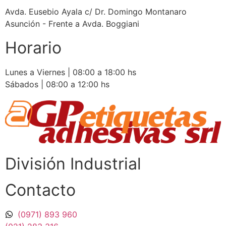
Avda. Eusebio Ayala c/ Dr. Domingo Montanaro
Asunción - Frente a Avda. Boggiani
Horario
Lunes a Viernes | 08:00 a 18:00 hs
Sábados | 08:00 a 12:00 hs
División Industrial​
Contacto
(0971) 893 960