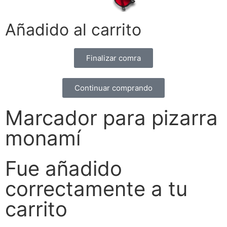
Añadido al carrito
Finalizar comra
Continuar comprando
Marcador para pizarra
monamí
Fue añadido
correctamente a tu
carrito