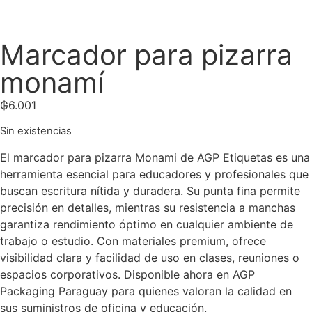
Marcador para pizarra
monamí
₲
6.001
Sin existencias
El marcador para pizarra Monami de AGP Etiquetas es una
herramienta esencial para educadores y profesionales que
buscan escritura nítida y duradera. Su punta fina permite
precisión en detalles, mientras su resistencia a manchas
garantiza rendimiento óptimo en cualquier ambiente de
trabajo o estudio. Con materiales premium, ofrece
visibilidad clara y facilidad de uso en clases, reuniones o
espacios corporativos. Disponible ahora en AGP
Packaging Paraguay para quienes valoran la calidad en
sus suministros de oficina y educación.