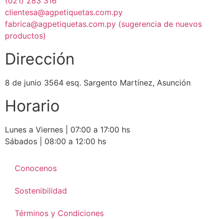
(021) 283 316
clientesa@agpetiquetas.com.py
fabrica@agpetiquetas.com.py (sugerencia de nuevos
productos)
Dirección
8 de junio 3564 esq. Sargento Martínez, Asunción
Horario
Lunes a Viernes | 07:00 a 17:00 hs
Sábados | 08:00 a 12:00 hs
Conocenos
Sostenibilidad
Términos y Condiciones