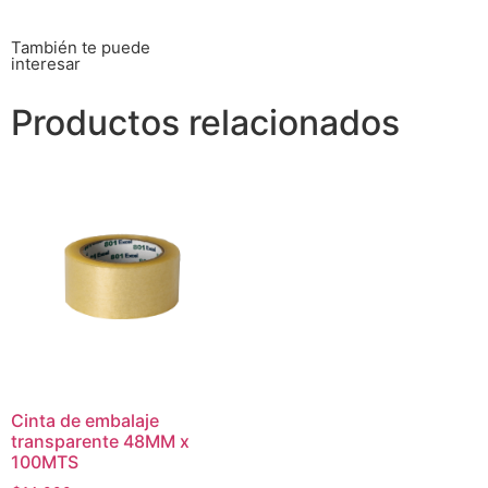
También te puede
interesar
Productos relacionados
Cinta de embalaje
transparente 48MM x
100MTS