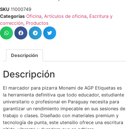
SKU
11000749
Categorías
Oficina
,
Artículos de oficina
,
Escritura y
corrección
,
Productos
Descripción
Descripción
El marcador para pizarra Monami de AGP Etiquetas es
la herramienta definitiva que todo educador, estudiante
universitario o profesional en Paraguay necesita para
garantizar un rendimiento impecable en sus sesiones de
trabajo o clases. Diseñado con materiales premium y
tecnología de punta, este utensilio ofrece una escritura