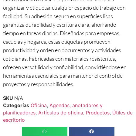
organizar y etiquetar cualquier espacio de trabajo con
facilidad. Su adhesión segura en superficies lisas
garantiza durabilidad y escritura clara, ahorrando
tiempo en tareas diarias. Diseñadas para empresas,
escuelas y hogares, estas etiquetas promueven
productividad y orden en documentos y actividades
cotidianas. Fabricadas con materiales resistentes,
ofrecen versatilidad y confiabilidad, convirtiéndose en
herramientas esenciales para mantener el control de
proyectos y responsabilidades.
SKU
N/A
Categorías
Oficina
,
Agendas, anotadores y
planificadores
,
Artículos de oficina
,
Productos
,
Útiles de
escritorio