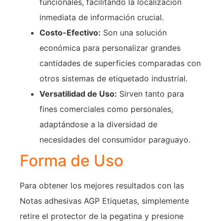
funcionales, facilitando la localización
inmediata de información crucial.
Costo-Efectivo:
Son una solución
económica para personalizar grandes
cantidades de superficies comparadas con
otros sistemas de etiquetado industrial.
Versatilidad de Uso:
Sirven tanto para
fines comerciales como personales,
adaptándose a la diversidad de
necesidades del consumidor paraguayo.
Forma de Uso
Para obtener los mejores resultados con las
Notas adhesivas AGP Etiquetas, simplemente
retire el protector de la pegatina y presione