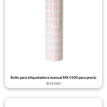
Rollo para etiquetadora manual MX 5500 para precio
₲
29.000