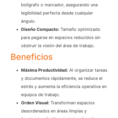
bolígrafo o marcador, asegurando una
legibilidad perfecta desde cualquier
ángulo.
Diseño Compacto:
Tamaño optimizado
para pegarse en espacios reducidos sin
obstruir la visión del área de trabajo.
Beneficios
Máxima Productividad:
Al organizar tareas
y documentos rápidamente, se reduce el
estrés y aumenta la eficiencia operativa en
equipos de trabajo.
Orden Visual:
Transforman espacios
desordenados en áreas limpias y