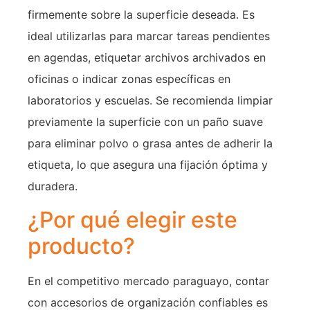
firmemente sobre la superficie deseada. Es
ideal utilizarlas para marcar tareas pendientes
en agendas, etiquetar archivos archivados en
oficinas o indicar zonas específicas en
laboratorios y escuelas. Se recomienda limpiar
previamente la superficie con un paño suave
para eliminar polvo o grasa antes de adherir la
etiqueta, lo que asegura una fijación óptima y
duradera.
¿Por qué elegir este
producto?
En el competitivo mercado paraguayo, contar
con accesorios de organización confiables es