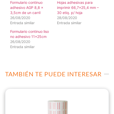
Formulario continuo
Hojas adhesivas para
adhesivo AGP 8,8 x
imprimir 66,7×25,4 mm –
3,5cm de un carril
30 etiq. p/ hoja
26/08/2020
28/08/2020
Entrada similar
Entrada similar
Formulario continuo liso
no adhesivo 11x25cm
26/08/2020
Entrada similar
TAMBIÉN TE PUEDE INTERESAR