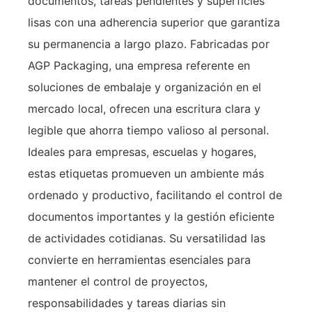
documentos, tareas pendientes y superficies
lisas con una adherencia superior que garantiza
su permanencia a largo plazo. Fabricadas por
AGP Packaging, una empresa referente en
soluciones de embalaje y organización en el
mercado local, ofrecen una escritura clara y
legible que ahorra tiempo valioso al personal.
Ideales para empresas, escuelas y hogares,
estas etiquetas promueven un ambiente más
ordenado y productivo, facilitando el control de
documentos importantes y la gestión eficiente
de actividades cotidianas. Su versatilidad las
convierte en herramientas esenciales para
mantener el control de proyectos,
responsabilidades y tareas diarias sin