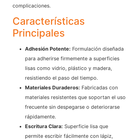
complicaciones.
Características
Principales
Adhesión Potente:
Formulación diseñada
para adherirse firmemente a superficies
lisas como vidrio, plástico y madera,
resistiendo el paso del tiempo.
Materiales Duraderos:
Fabricadas con
materiales resistentes que soportan el uso
frecuente sin despegarse o deteriorarse
rápidamente.
Escritura Clara:
Superficie lisa que
permite escribir fácilmente con lápiz,