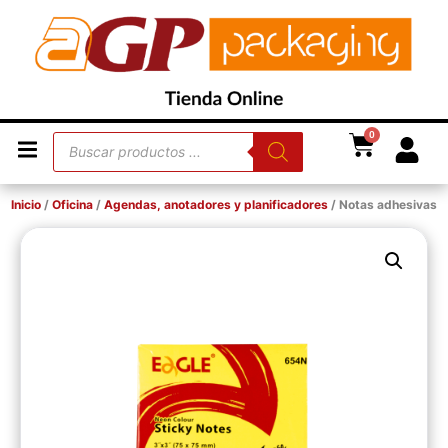
0
Inicio
/
Oficina
/
Agendas, anotadores y planificadores
/ Notas adhesivas