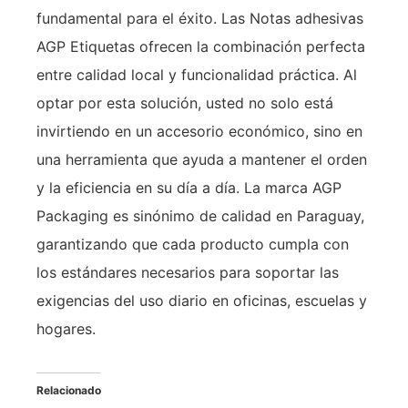
fundamental para el éxito. Las Notas adhesivas
AGP Etiquetas ofrecen la combinación perfecta
entre calidad local y funcionalidad práctica. Al
optar por esta solución, usted no solo está
invirtiendo en un accesorio económico, sino en
una herramienta que ayuda a mantener el orden
y la eficiencia en su día a día. La marca AGP
Packaging es sinónimo de calidad en Paraguay,
garantizando que cada producto cumpla con
los estándares necesarios para soportar las
exigencias del uso diario en oficinas, escuelas y
hogares.
Relacionado