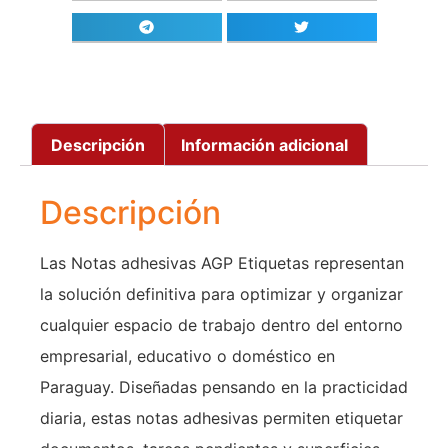
Descripción
Información adicional
Descripción
Las Notas adhesivas AGP Etiquetas representan
la solución definitiva para optimizar y organizar
cualquier espacio de trabajo dentro del entorno
empresarial, educativo o doméstico en
Paraguay. Diseñadas pensando en la practicidad
diaria, estas notas adhesivas permiten etiquetar