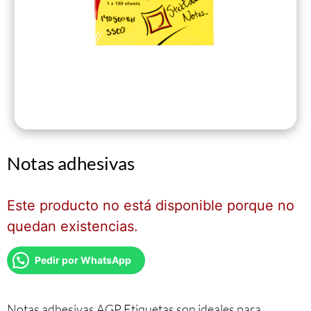
Notas adhesivas
Este producto no está disponible porque no
quedan existencias.
Pedir por WhatsApp
Notas adhesivas AGP Etiquetas son ideales para