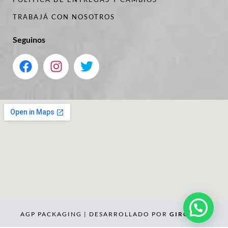
TRABAJÁ CON NOSOTROS
Seguinos
AGP PACKAGING | DESARROLLADO POR
GIROLABS