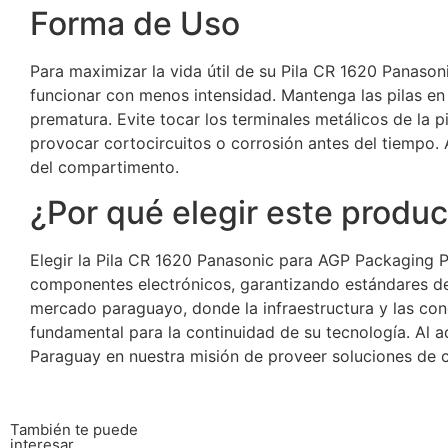
Forma de Uso
Para maximizar la vida útil de su Pila CR 1620 Panaso
funcionar con menos intensidad. Mantenga las pilas en 
prematura. Evite tocar los terminales metálicos de la
provocar cortocircuitos o corrosión antes del tiempo. 
del compartimento.
¿Por qué elegir este produ
Elegir la Pila CR 1620 Panasonic para AGP Packaging P
componentes electrónicos, garantizando estándares de
mercado paraguayo, donde la infraestructura y las cond
fundamental para la continuidad de su tecnología. Al 
Paraguay en nuestra misión de proveer soluciones de c
También te puede
interesar