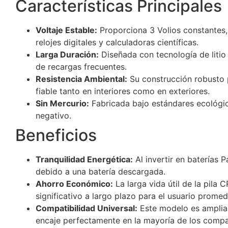
Características Principales
Voltaje Estable:
Proporciona 3 Volios constantes, 
relojes digitales y calculadoras científicas.
Larga Duración:
Diseñada con tecnología de litio
de recargas frecuentes.
Resistencia Ambiental:
Su construcción robusto 
fiable tanto en interiores como en exteriores.
Sin Mercurio:
Fabricada bajo estándares ecológic
negativo.
Beneficios
Tranquilidad Energética:
Al invertir en baterías 
debido a una batería descargada.
Ahorro Económico:
La larga vida útil de la pila
significativo a largo plazo para el usuario promed
Compatibilidad Universal:
Este modelo es ampliam
encaje perfectamente en la mayoría de los compa