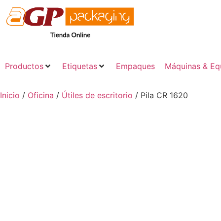
Productos
Etiquetas
Empaques
Máquinas & Eq
Inicio
/
Oficina
/
Útiles de escritorio
/ Pila CR 1620