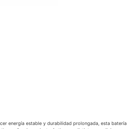
er energía estable y durabilidad prolongada, esta batería