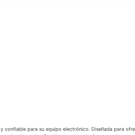
 confiable para su equipo electrónico. Diseñada para ofrec