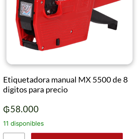
Etiquetadora manual MX 5500 de 8
digitos para precio
₲
58.000
11 disponibles