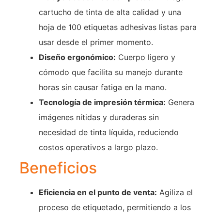
cartucho de tinta de alta calidad y una
hoja de 100 etiquetas adhesivas listas para
usar desde el primer momento.
Diseño ergonómico:
Cuerpo ligero y
cómodo que facilita su manejo durante
horas sin causar fatiga en la mano.
Tecnología de impresión térmica:
Genera
imágenes nítidas y duraderas sin
necesidad de tinta líquida, reduciendo
costos operativos a largo plazo.
Beneficios
Eficiencia en el punto de venta:
Agiliza el
proceso de etiquetado, permitiendo a los