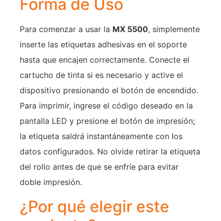
Forma de Uso
Para comenzar a usar la
MX 5500
, simplemente
inserte las etiquetas adhesivas en el soporte
hasta que encajen correctamente. Conecte el
cartucho de tinta si es necesario y active el
dispositivo presionando el botón de encendido.
Para imprimir, ingrese el código deseado en la
pantalla LED y presione el botón de impresión;
la etiqueta saldrá instantáneamente con los
datos configurados. No olvide retirar la etiqueta
del rollo antes de que se enfríe para evitar
doble impresión.
¿Por qué elegir este