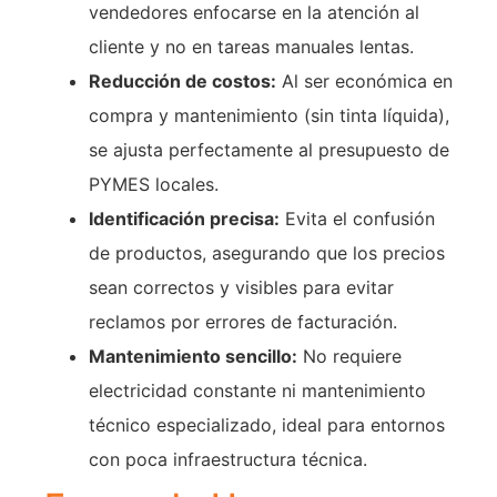
vendedores enfocarse en la atención al
cliente y no en tareas manuales lentas.
Reducción de costos:
Al ser económica en
compra y mantenimiento (sin tinta líquida),
se ajusta perfectamente al presupuesto de
PYMES locales.
Identificación precisa:
Evita el confusión
de productos, asegurando que los precios
sean correctos y visibles para evitar
reclamos por errores de facturación.
Mantenimiento sencillo:
No requiere
electricidad constante ni mantenimiento
técnico especializado, ideal para entornos
con poca infraestructura técnica.