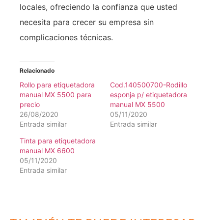
locales, ofreciendo la confianza que usted
necesita para crecer su empresa sin
complicaciones técnicas.
Relacionado
Rollo para etiquetadora
Cod.140500700-Rodillo
manual MX 5500 para
esponja p/ etiquetadora
precio
manual MX 5500
26/08/2020
05/11/2020
Entrada similar
Entrada similar
Tinta para etiquetadora
manual MX 6600
05/11/2020
Entrada similar