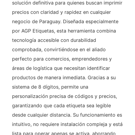
solución definitiva para quienes buscan imprimir
precios con claridad y rapidez en cualquier
negocio de Paraguay. Diseñada especialmente
por AGP Etiquetas, esta herramienta combina
tecnología accesible con durabilidad
comprobada, convirtiéndose en el aliado
perfecto para comercios, emprendedores y
áreas de logística que necesitan identificar
productos de manera inmediata. Gracias a su
sistema de 8 dígitos, permite una
personalización precisa de códigos y precios,
garantizando que cada etiqueta sea legible
desde cualquier distancia. Su funcionamiento es
intuitivo, no requiere instalación compleja y está
lista para operar apenas se activa, ahorrando