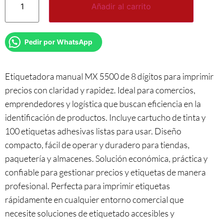
Añadir al carrito
Pedir por WhatsApp
Etiquetadora manual MX 5500 de 8 dígitos para imprimir
precios con claridad y rapidez. Ideal para comercios,
emprendedores y logística que buscan eficiencia en la
identificación de productos. Incluye cartucho de tinta y
100 etiquetas adhesivas listas para usar. Diseño
compacto, fácil de operar y duradero para tiendas,
paquetería y almacenes. Solución económica, práctica y
confiable para gestionar precios y etiquetas de manera
profesional. Perfecta para imprimir etiquetas
rápidamente en cualquier entorno comercial que
necesite soluciones de etiquetado accesibles y