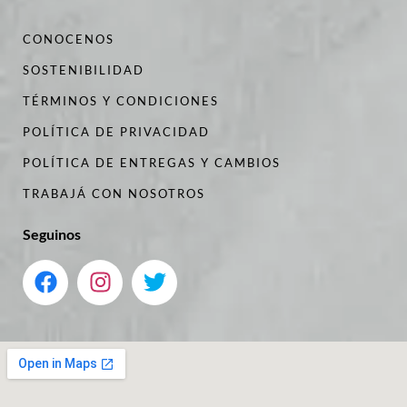
CONOCENOS
SOSTENIBILIDAD
TÉRMINOS Y CONDICIONES
POLÍTICA DE PRIVACIDAD
POLÍTICA DE ENTREGAS Y CAMBIOS
TRABAJÁ CON NOSOTROS
Seguinos