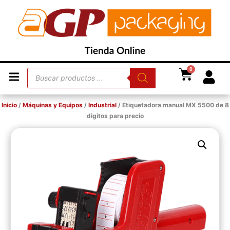
0
Inicio
/
Máquinas y Equipos
/
Industrial
/ Etiquetadora manual MX 5500 de 8
digitos para precio