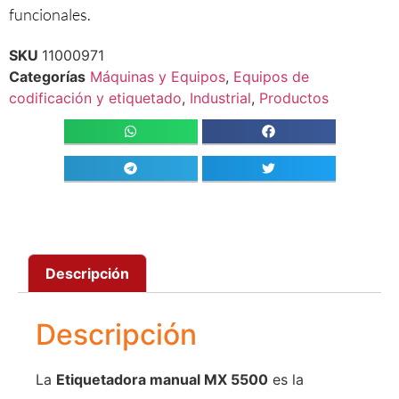
funcionales.
SKU
11000971
Categorías
Máquinas y Equipos
,
Equipos de
codificación y etiquetado
,
Industrial
,
Productos
Descripción
Descripción
La
Etiquetadora manual MX 5500
es la