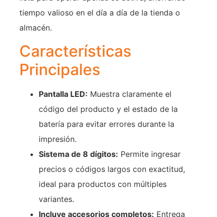
tiempo valioso en el día a día de la tienda o
almacén.
Características
Principales
Pantalla LED:
Muestra claramente el
código del producto y el estado de la
batería para evitar errores durante la
impresión.
Sistema de 8 dígitos:
Permite ingresar
precios o códigos largos con exactitud,
ideal para productos con múltiples
variantes.
Incluye accesorios completos:
Entrega