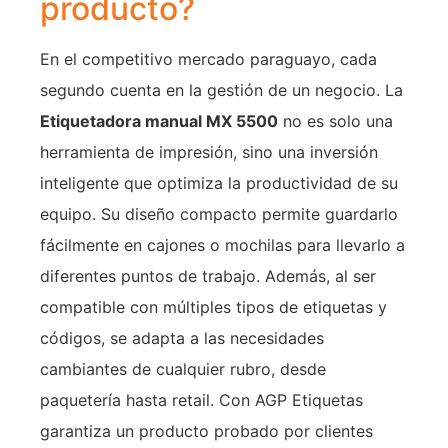
producto?
En el competitivo mercado paraguayo, cada
segundo cuenta en la gestión de un negocio. La
Etiquetadora manual MX 5500
no es solo una
herramienta de impresión, sino una inversión
inteligente que optimiza la productividad de su
equipo. Su diseño compacto permite guardarlo
fácilmente en cajones o mochilas para llevarlo a
diferentes puntos de trabajo. Además, al ser
compatible con múltiples tipos de etiquetas y
códigos, se adapta a las necesidades
cambiantes de cualquier rubro, desde
paquetería hasta retail. Con AGP Etiquetas
garantiza un producto probado por clientes