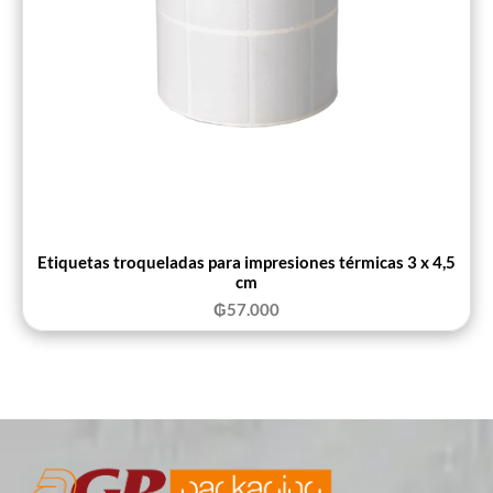
Etiquetas troqueladas para impresiones térmicas 3 x 4,5
cm
₲
57.000