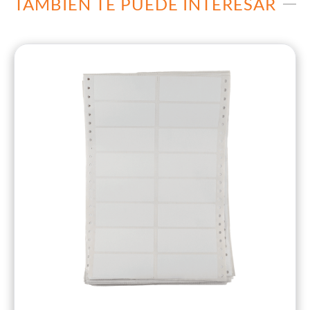
TAMBIÉN TE PUEDE INTERESAR