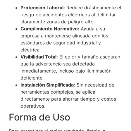
Protección Laboral:
Reduce drásticamente el
riesgo de accidentes eléctricos al delimitar
claramente zonas de peligro alto.
Cumplimiento Normativo:
Ayuda a su
empresa a mantenerse alineada con los
estándares de seguridad industrial y
eléctrica.
Visibilidad Total:
El color y tamaño aseguran
que la advertencia sea detectada
inmediatamente, incluso bajo iluminación
deficiente.
Instalación Simplificada:
Sin necesidad de
herramientas complejas, se aplica
directamente para ahorrar tiempo y costos
operativos.
Forma de Uso