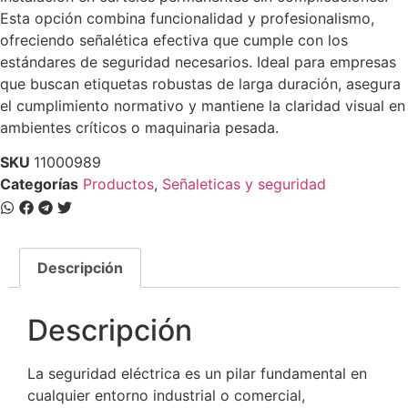
Esta opción combina funcionalidad y profesionalismo,
ofreciendo señalética efectiva que cumple con los
estándares de seguridad necesarios. Ideal para empresas
que buscan etiquetas robustas de larga duración, asegura
el cumplimiento normativo y mantiene la claridad visual en
ambientes críticos o maquinaria pesada.
SKU
11000989
Categorías
Productos
,
Señaleticas y seguridad
Descripción
Descripción
La seguridad eléctrica es un pilar fundamental en
cualquier entorno industrial o comercial,