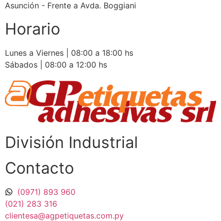
Asunción - Frente a Avda. Boggiani
Horario
Lunes a Viernes | 08:00 a 18:00 hs
Sábados | 08:00 a 12:00 hs
División Industrial​
Contacto
(0971) 893 960
(021) 283 316
clientesa@agpetiquetas.com.py