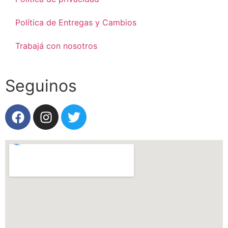
Política de Entregas y Cambios
Trabajá con nosotros
Seguinos