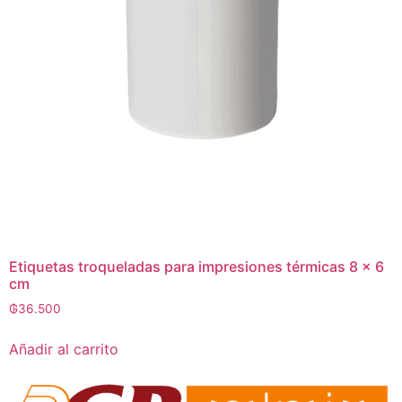
Etiquetas troqueladas para impresiones térmicas 8 x 6
cm
₲
36.500
Añadir al carrito