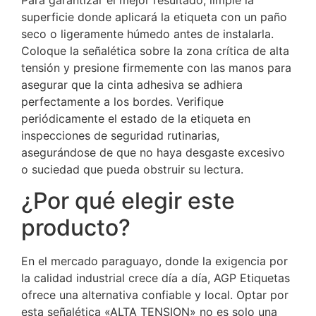
Para garantizar el mejor resultado, limpie la
superficie donde aplicará la etiqueta con un paño
seco o ligeramente húmedo antes de instalarla.
Coloque la señalética sobre la zona crítica de alta
tensión y presione firmemente con las manos para
asegurar que la cinta adhesiva se adhiera
perfectamente a los bordes. Verifique
periódicamente el estado de la etiqueta en
inspecciones de seguridad rutinarias,
asegurándose de que no haya desgaste excesivo
o suciedad que pueda obstruir su lectura.
¿Por qué elegir este
producto?
En el mercado paraguayo, donde la exigencia por
la calidad industrial crece día a día, AGP Etiquetas
ofrece una alternativa confiable y local. Optar por
esta señalética «ALTA TENSION» no es solo una