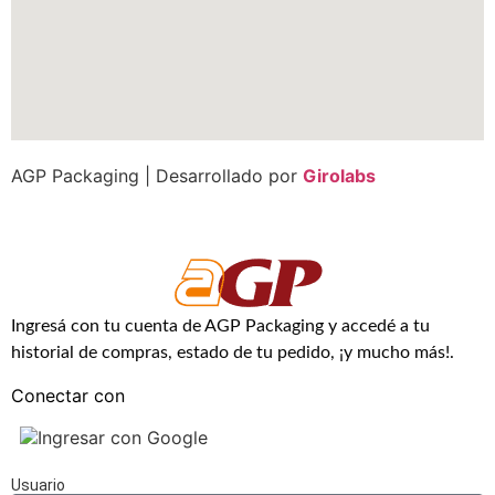
AGP Packaging | Desarrollado por
Girolabs
Ingresá con tu cuenta de AGP Packaging y accedé a tu
historial de compras, estado de tu pedido, ¡y mucho más!.
Conectar con
Ingresar con Google
Usuario