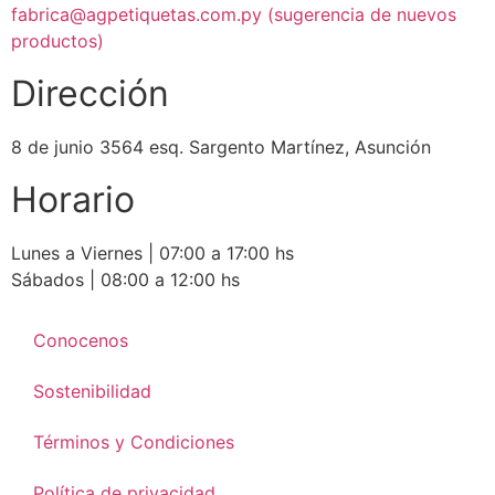
fabrica@agpetiquetas.com.py (sugerencia de nuevos
productos)
Dirección
8 de junio 3564 esq. Sargento Martínez, Asunción
Horario
Lunes a Viernes | 07:00 a 17:00 hs
Sábados | 08:00 a 12:00 hs
Conocenos
Sostenibilidad
Términos y Condiciones
Política de privacidad