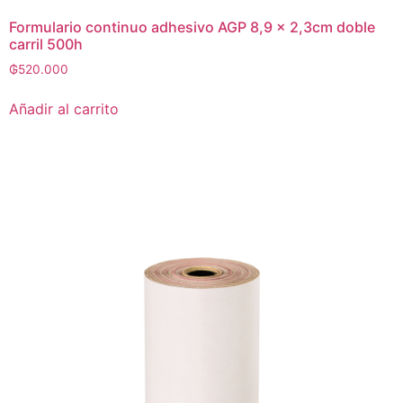
Formulario continuo adhesivo AGP 8,9 x 2,3cm doble
carril 500h
₲
520.000
Añadir al carrito