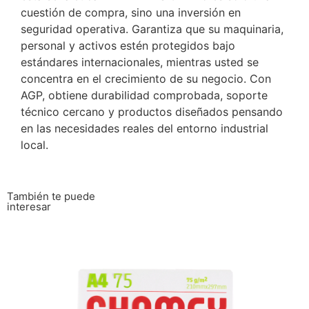
cuestión de compra, sino una inversión en
seguridad operativa. Garantiza que su maquinaria,
personal y activos estén protegidos bajo
estándares internacionales, mientras usted se
concentra en el crecimiento de su negocio. Con
AGP, obtiene durabilidad comprobada, soporte
técnico cercano y productos diseñados pensando
en las necesidades reales del entorno industrial
local.
También te puede
interesar