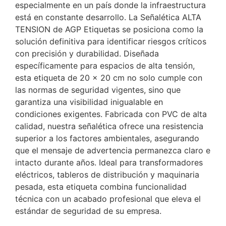
especialmente en un país donde la infraestructura
está en constante desarrollo. La Señalética ALTA
TENSION de AGP Etiquetas se posiciona como la
solución definitiva para identificar riesgos críticos
con precisión y durabilidad. Diseñada
específicamente para espacios de alta tensión,
esta etiqueta de 20 × 20 cm no solo cumple con
las normas de seguridad vigentes, sino que
garantiza una visibilidad inigualable en
condiciones exigentes. Fabricada con PVC de alta
calidad, nuestra señalética ofrece una resistencia
superior a los factores ambientales, asegurando
que el mensaje de advertencia permanezca claro e
intacto durante años. Ideal para transformadores
eléctricos, tableros de distribución y maquinaria
pesada, esta etiqueta combina funcionalidad
técnica con un acabado profesional que eleva el
estándar de seguridad de su empresa.