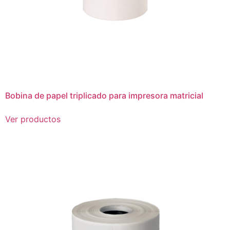
Bobina de papel triplicado para impresora matricial
Ver productos