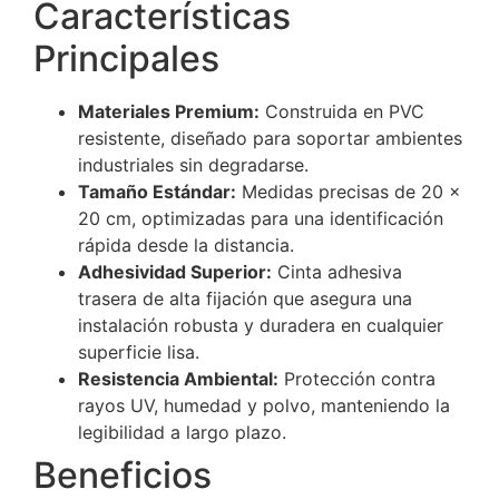
Características
Principales
Materiales Premium:
Construida en PVC
resistente, diseñado para soportar ambientes
industriales sin degradarse.
Tamaño Estándar:
Medidas precisas de 20 x
20 cm, optimizadas para una identificación
rápida desde la distancia.
Adhesividad Superior:
Cinta adhesiva
trasera de alta fijación que asegura una
instalación robusta y duradera en cualquier
superficie lisa.
Resistencia Ambiental:
Protección contra
rayos UV, humedad y polvo, manteniendo la
legibilidad a largo plazo.
Beneficios