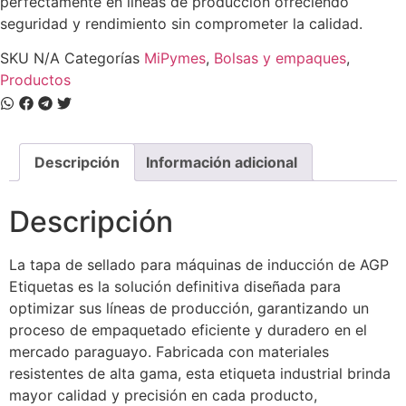
perfectamente en líneas de producción ofreciendo
seguridad y rendimiento sin comprometer la calidad.
SKU
N/A
Categorías
MiPymes
,
Bolsas y empaques
,
Productos
Descripción
Información adicional
Descripción
La tapa de sellado para máquinas de inducción de AGP
Etiquetas es la solución definitiva diseñada para
optimizar sus líneas de producción, garantizando un
proceso de empaquetado eficiente y duradero en el
mercado paraguayo. Fabricada con materiales
resistentes de alta gama, esta etiqueta industrial brinda
mayor calidad y precisión en cada producto,