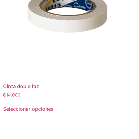
Cinta doble faz
₲
14.000
Seleccionar opciones