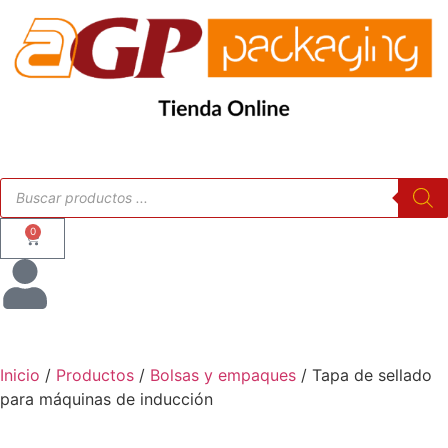
0
Inicio
/
Productos
/
Bolsas y empaques
/ Tapa de sellado
para máquinas de inducción