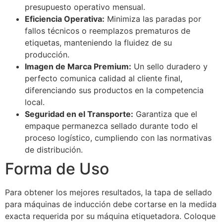
presupuesto operativo mensual.
Eficiencia Operativa:
Minimiza las paradas por
fallos técnicos o reemplazos prematuros de
etiquetas, manteniendo la fluidez de su
producción.
Imagen de Marca Premium:
Un sello duradero y
perfecto comunica calidad al cliente final,
diferenciando sus productos en la competencia
local.
Seguridad en el Transporte:
Garantiza que el
empaque permanezca sellado durante todo el
proceso logístico, cumpliendo con las normativas
de distribución.
Forma de Uso
Para obtener los mejores resultados, la tapa de sellado
para máquinas de inducción debe cortarse en la medida
exacta requerida por su máquina etiquetadora. Coloque