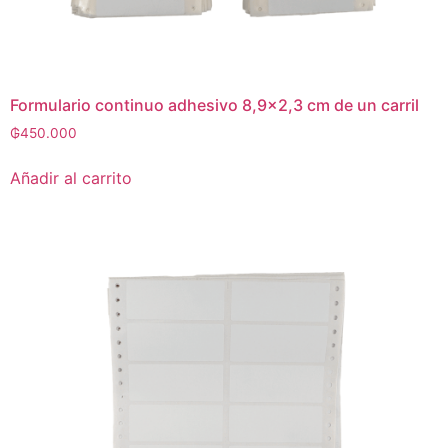
Formulario continuo adhesivo 8,9×2,3 cm de un carril
₲
450.000
Añadir al carrito