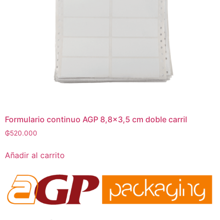
Formulario continuo AGP 8,8×3,5 cm doble carril
₲
520.000
Añadir al carrito