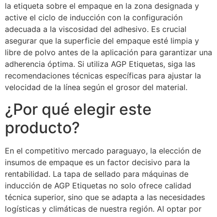
la etiqueta sobre el empaque en la zona designada y
active el ciclo de inducción con la configuración
adecuada a la viscosidad del adhesivo. Es crucial
asegurar que la superficie del empaque esté limpia y
libre de polvo antes de la aplicación para garantizar una
adherencia óptima. Si utiliza AGP Etiquetas, siga las
recomendaciones técnicas específicas para ajustar la
velocidad de la línea según el grosor del material.
¿Por qué elegir este
producto?
En el competitivo mercado paraguayo, la elección de
insumos de empaque es un factor decisivo para la
rentabilidad. La tapa de sellado para máquinas de
inducción de AGP Etiquetas no solo ofrece calidad
técnica superior, sino que se adapta a las necesidades
logísticas y climáticas de nuestra región. Al optar por