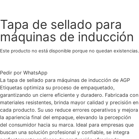
Tapa de sellado para
máquinas de inducción
Este producto no está disponible porque no quedan existencias.
Pedir por WhatsApp
La tapa de sellado para máquinas de inducción de AGP
Etiquetas optimiza su proceso de empaquetado,
garantizando un cierre eficiente y duradero. Fabricada con
materiales resistentes, brinda mayor calidad y precisión en
cada producto. Su uso reduce errores operativos y mejora
la apariencia final del empaque, elevando la percepción
del consumidor hacia su marca. Ideal para empresas que
buscan una solución profesional y confiable, se integra