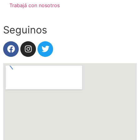
Trabajá con nosotros
Seguinos