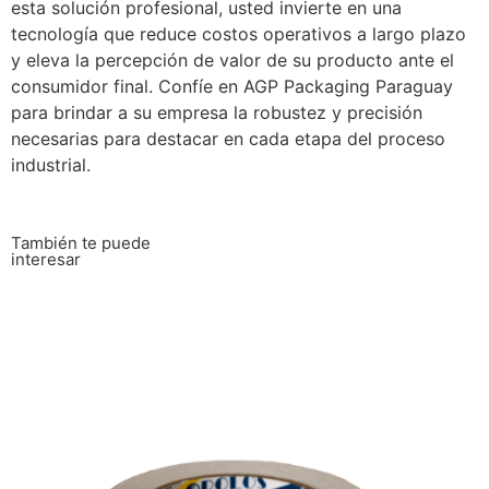
esta solución profesional, usted invierte en una
tecnología que reduce costos operativos a largo plazo
y eleva la percepción de valor de su producto ante el
consumidor final. Confíe en AGP Packaging Paraguay
para brindar a su empresa la robustez y precisión
necesarias para destacar en cada etapa del proceso
industrial.
También te puede
interesar