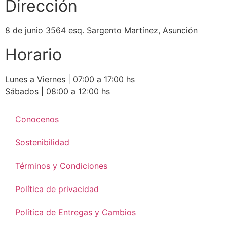
Dirección
8 de junio 3564 esq. Sargento Martínez, Asunción
Horario
Lunes a Viernes | 07:00 a 17:00 hs
Sábados | 08:00 a 12:00 hs
Conocenos
Sostenibilidad
Términos y Condiciones
Política de privacidad
Política de Entregas y Cambios