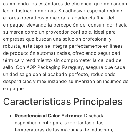
cumpliendo los estándares de eficiencia que demandan
las industrias modernas. Su adhesivo especial reduce
errores operativos y mejora la apariencia final del
empaque, elevando la percepción del consumidor hacia
su marca como un proveedor confiable. Ideal para
empresas que buscan una solución profesional y
robusta, esta tapa se integra perfectamente en líneas
de producción automatizadas, ofreciendo seguridad
térmica y rendimiento sin comprometer la calidad del
sello. Con AGP Packaging Paraguay, asegura que cada
unidad salga con el acabado perfecto, reduciendo
desperdicios y maximizando su inversión en insumos de
empaque.
Características Principales
Resistencia al Calor Extremo:
Diseñada
específicamente para soportar las altas
temperaturas de las máquinas de inducción,