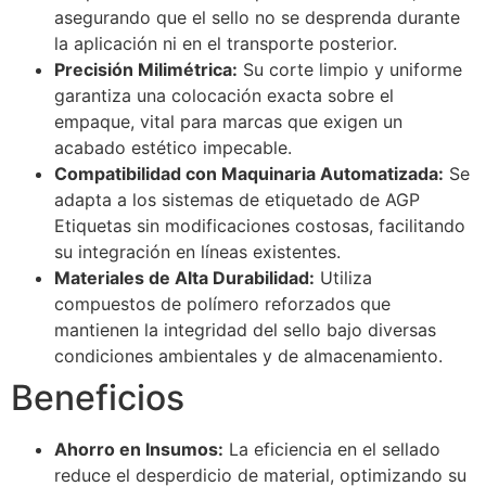
asegurando que el sello no se desprenda durante
la aplicación ni en el transporte posterior.
Precisión Milimétrica:
Su corte limpio y uniforme
garantiza una colocación exacta sobre el
empaque, vital para marcas que exigen un
acabado estético impecable.
Compatibilidad con Maquinaria Automatizada:
Se
adapta a los sistemas de etiquetado de AGP
Etiquetas sin modificaciones costosas, facilitando
su integración en líneas existentes.
Materiales de Alta Durabilidad:
Utiliza
compuestos de polímero reforzados que
mantienen la integridad del sello bajo diversas
condiciones ambientales y de almacenamiento.
Beneficios
Ahorro en Insumos:
La eficiencia en el sellado
reduce el desperdicio de material, optimizando su