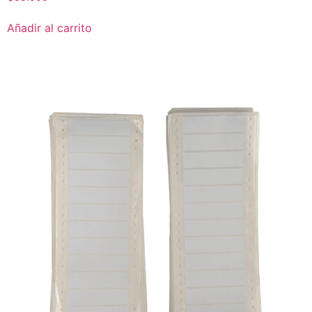
Añadir al carrito