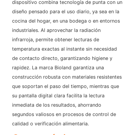
dispositivo combina tecnología de punta con un
diseño pensado para el uso diario, ya sea en la
cocina del hogar, en una bodega o en entornos
industriales. Al aprovechar la radiación
infrarroja, permite obtener lecturas de
temperatura exactas al instante sin necesidad
de contacto directo, garantizando higiene y
rapidez. La marca Bioland garantiza una
construcción robusta con materiales resistentes
que soportan el paso del tiempo, mientras que
su pantalla digital clara facilita la lectura
inmediata de los resultados, ahorrando
segundos valiosos en procesos de control de
calidad o verificación alimentaria.