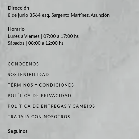
Dirección
8 de junio 3564 esq. Sargento Martínez, Asunción
Horario
Lunes a Viernes | 07:00 a 17:00 hs
Sábados | 08:00 a 12:00 hs
CONOCENOS
SOSTENIBILIDAD
TÉRMINOS Y CONDICIONES
POLÍTICA DE PRIVACIDAD
POLÍTICA DE ENTREGAS Y CAMBIOS
TRABAJÁ CON NOSOTROS
Seguinos