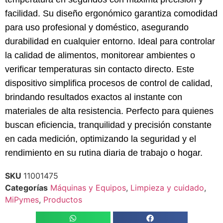
facilidad. Su diseño ergonómico garantiza comodidad
para uso profesional y doméstico, asegurando
durabilidad en cualquier entorno. Ideal para controlar
la calidad de alimentos, monitorear ambientes o
verificar temperaturas sin contacto directo. Este
dispositivo simplifica procesos de control de calidad,
brindando resultados exactos al instante con
materiales de alta resistencia. Perfecto para quienes
buscan eficiencia, tranquilidad y precisión constante
en cada medición, optimizando la seguridad y el
rendimiento en su rutina diaria de trabajo o hogar.
SKU
11001475
Categorías
Máquinas y Equipos
,
Limpieza y cuidado
,
MiPymes
,
Productos