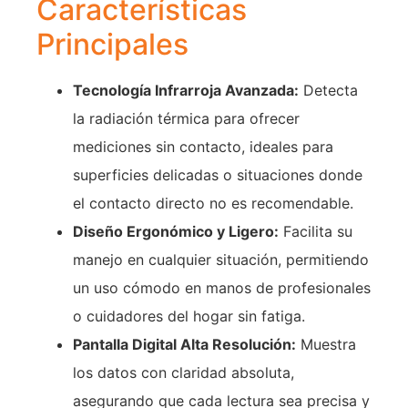
Características
Principales
Tecnología Infrarroja Avanzada:
Detecta
la radiación térmica para ofrecer
mediciones sin contacto, ideales para
superficies delicadas o situaciones donde
el contacto directo no es recomendable.
Diseño Ergonómico y Ligero:
Facilita su
manejo en cualquier situación, permitiendo
un uso cómodo en manos de profesionales
o cuidadores del hogar sin fatiga.
Pantalla Digital Alta Resolución:
Muestra
los datos con claridad absoluta,
asegurando que cada lectura sea precisa y