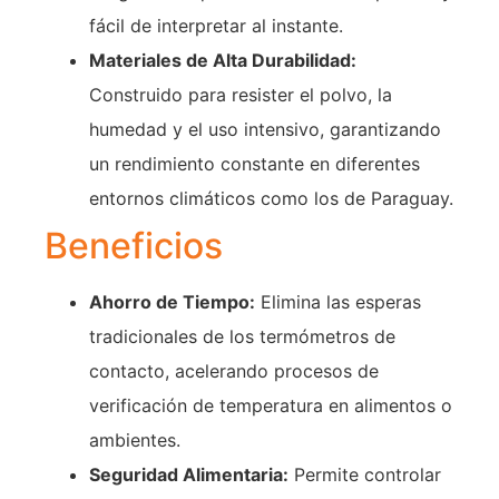
fácil de interpretar al instante.
Materiales de Alta Durabilidad:
Construido para resister el polvo, la
humedad y el uso intensivo, garantizando
un rendimiento constante en diferentes
entornos climáticos como los de Paraguay.
Beneficios
Ahorro de Tiempo:
Elimina las esperas
tradicionales de los termómetros de
contacto, acelerando procesos de
verificación de temperatura en alimentos o
ambientes.
Seguridad Alimentaria:
Permite controlar