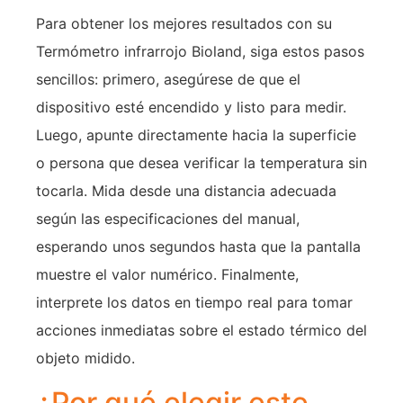
Para obtener los mejores resultados con su
Termómetro infrarrojo Bioland, siga estos pasos
sencillos: primero, asegúrese de que el
dispositivo esté encendido y listo para medir.
Luego, apunte directamente hacia la superficie
o persona que desea verificar la temperatura sin
tocarla. Mida desde una distancia adecuada
según las especificaciones del manual,
esperando unos segundos hasta que la pantalla
muestre el valor numérico. Finalmente,
interprete los datos en tiempo real para tomar
acciones inmediatas sobre el estado térmico del
objeto midido.
¿Por qué elegir este