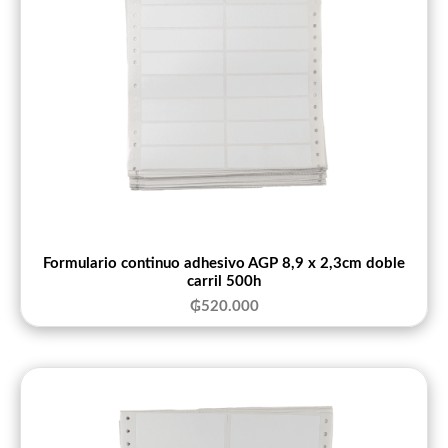
Formulario continuo adhesivo AGP 8,9 x 2,3cm doble
carril 500h
₲
520.000