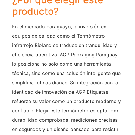
producto?
En el mercado paraguayo, la inversión en
equipos de calidad como el Termómetro
infrarrojo Bioland se traduce en tranquilidad y
eficiencia operativa. AGP Packaging Paraguay
lo posiciona no solo como una herramienta
técnica, sino como una solución inteligente que
simplifica rutinas diarias. Su integración con la
identidad de innovación de AGP Etiquetas
refuerza su valor como un producto moderno y
confiable. Elegir este termómetro es optar por
durabilidad comprobada, mediciones precisas
en segundos y un diseño pensado para resistir