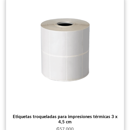
Etiquetas troqueladas para impresiones térmicas 3 x
4,5 cm
₲
57.000