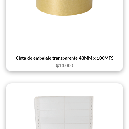
Cinta de embalaje transparente 48MM x 100MTS
₲
14.000