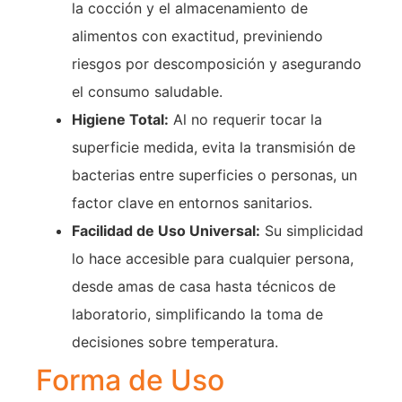
la cocción y el almacenamiento de
alimentos con exactitud, previniendo
riesgos por descomposición y asegurando
el consumo saludable.
Higiene Total:
Al no requerir tocar la
superficie medida, evita la transmisión de
bacterias entre superficies o personas, un
factor clave en entornos sanitarios.
Facilidad de Uso Universal:
Su simplicidad
lo hace accesible para cualquier persona,
desde amas de casa hasta técnicos de
laboratorio, simplificando la toma de
decisiones sobre temperatura.
Forma de Uso