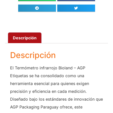
Descripción
Descripción
El Termómetro infrarrojo Bioland – AGP
Etiquetas se ha consolidado como una
herramienta esencial para quienes exigen
precisión y eficiencia en cada medición.
Diseñado bajo los estándares de innovación que
AGP Packaging Paraguay ofrece, este