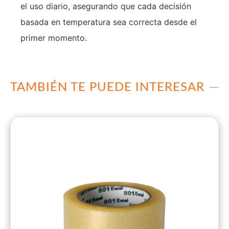
el uso diario, asegurando que cada decisión
basada en temperatura sea correcta desde el
primer momento.
TAMBIÉN TE PUEDE INTERESAR