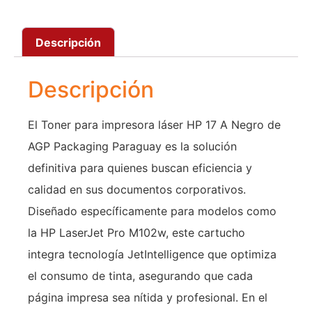
Descripción
Descripción
El Toner para impresora láser HP 17 A Negro de
AGP Packaging Paraguay es la solución
definitiva para quienes buscan eficiencia y
calidad en sus documentos corporativos.
Diseñado específicamente para modelos como
la HP LaserJet Pro M102w, este cartucho
integra tecnología JetIntelligence que optimiza
el consumo de tinta, asegurando que cada
página impresa sea nítida y profesional. En el