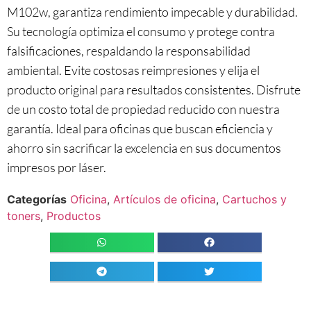
M102w, garantiza rendimiento impecable y durabilidad.
Su tecnología optimiza el consumo y protege contra
falsificaciones, respaldando la responsabilidad
ambiental. Evite costosas reimpresiones y elija el
producto original para resultados consistentes. Disfrute
de un costo total de propiedad reducido con nuestra
garantía. Ideal para oficinas que buscan eficiencia y
ahorro sin sacrificar la excelencia en sus documentos
impresos por láser.
Categorías
Oficina
,
Artículos de oficina
,
Cartuchos y
toners
,
Productos