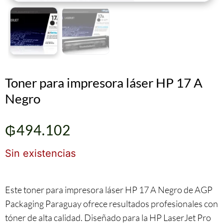
Toner para impresora láser HP 17 A
Negro
₲
494.102
Sin existencias
Este toner para impresora láser HP 17 A Negro de AGP
Packaging Paraguay ofrece resultados profesionales con
tóner de alta calidad. Diseñado para la HP LaserJet Pro