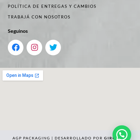
POLÍTICA DE ENTREGAS Y CAMBIOS
TRABAJÁ CON NOSOTROS
Seguinos
AGP PACKAGING | DESARROLLADO POR
GIROLABS