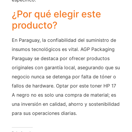
¿Por qué elegir este
producto?
En Paraguay, la confiabilidad del suministro de
insumos tecnológicos es vital. AGP Packaging
Paraguay se destaca por ofrecer productos
originales con garantía local, asegurando que su
negocio nunca se detenga por falta de tóner o
fallos de hardware. Optar por este toner HP 17
A negro no es solo una compra de material; es
una inversión en calidad, ahorro y sostenibilidad
para sus operaciones diarias.