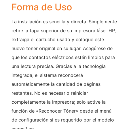
Forma de Uso
La instalación es sencilla y directa. Simplemente
retire la tapa superior de su impresora láser HP,
extraiga el cartucho usado y coloque este
nuevo toner original en su lugar. Asegúrese de
que los contactos eléctricos estén limpios para
una lectura precisa. Gracias a la tecnología
integrada, el sistema reconocerá
automáticamente la cantidad de páginas
restantes. No es necesario reiniciar
completamente la impresora; solo active la
función de «Reconocer Tóner» desde el menú
de configuración si es requerido por el modelo
específico.