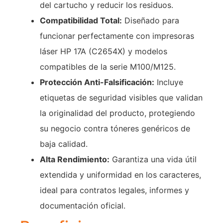
del cartucho y reducir los residuos.
Compatibilidad Total:
Diseñado para
funcionar perfectamente con impresoras
láser HP 17A (C2654X) y modelos
compatibles de la serie M100/M125.
Protección Anti-Falsificación:
Incluye
etiquetas de seguridad visibles que validan
la originalidad del producto, protegiendo
su negocio contra tóneres genéricos de
baja calidad.
Alta Rendimiento:
Garantiza una vida útil
extendida y uniformidad en los caracteres,
ideal para contratos legales, informes y
documentación oficial.