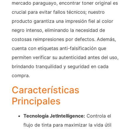
mercado paraguayo, encontrar toner original es
crucial para evitar fallos técnicos; nuestro
producto garantiza una impresión fiel al color
negro intenso, eliminando la necesidad de
costosas reimpresiones por defectos. Además,
cuenta con etiquetas anti-falsificación que
permiten verificar su autenticidad antes del uso,
brindando tranquilidad y seguridad en cada
compra.
Características
Principales
Tecnología JetIntelligence:
Controla el
flujo de tinta para maximizar la vida útil