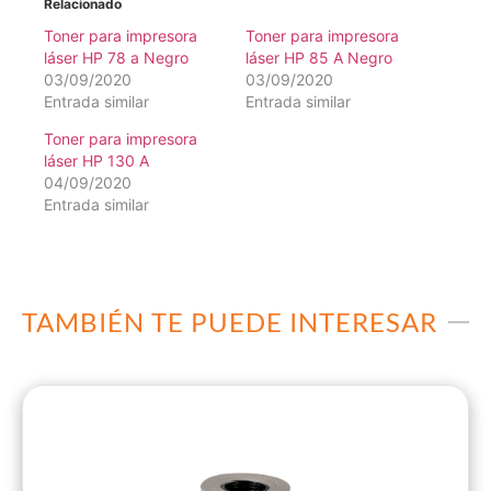
Relacionado
Toner para impresora
Toner para impresora
láser HP 78 a Negro
láser HP 85 A Negro
03/09/2020
03/09/2020
Entrada similar
Entrada similar
Toner para impresora
láser HP 130 A
04/09/2020
Entrada similar
TAMBIÉN TE PUEDE INTERESAR