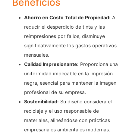
Beneficios
Ahorro en Costo Total de Propiedad:
Al
reducir el desperdicio de tinta y las
reimpresiones por fallos, disminuye
significativamente los gastos operativos
mensuales.
Calidad Impresionante:
Proporciona una
uniformidad impecable en la impresión
negra, esencial para mantener la imagen
profesional de su empresa.
Sostenibilidad:
Su diseño considera el
reciclaje y el uso responsable de
materiales, alineándose con prácticas
empresariales ambientales modernas.