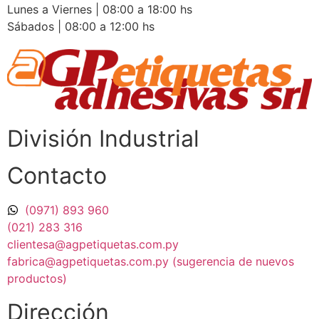
Lunes a Viernes | 08:00 a 18:00 hs
Sábados | 08:00 a 12:00 hs
División Industrial​
Contacto
(0971) 893 960
(021) 283 316
clientesa@agpetiquetas.com.py
fabrica@agpetiquetas.com.py (sugerencia de nuevos
productos)
Dirección