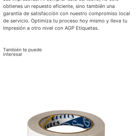
obtienes un repuesto eficiente, sino también una
garantía de satisfacción con nuestro compromiso local
de servicio. Optimiza tu proceso hoy mismo y lleva tu
impresión a otro nivel con AGP Etiquetas.
También te puede
interesar