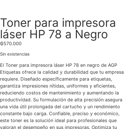
Toner para impresora
láser HP 78 a Negro
₲
570.000
Sin existencias
El Toner para impresora láser HP 78 en negro de AGP
Etiquetas ofrece la calidad y durabilidad que tu empresa
requiere. Diseñado específicamente para etiquetas,
garantiza impresiones nítidas, uniformes y eficientes,
reduciendo costos de mantenimiento y aumentando la
productividad. Su formulación de alta precisión asegura
una vida útil prolongada del cartucho y un rendimiento
constante bajo carga. Confiable, preciso y económico,
este toner es la solución ideal para profesionales que
valoran el desempeño en sus impresoras. Optimiza tu