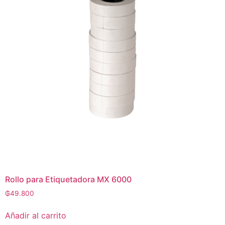
Rollo para Etiquetadora MX 6000
₲
49.800
Añadir al carrito