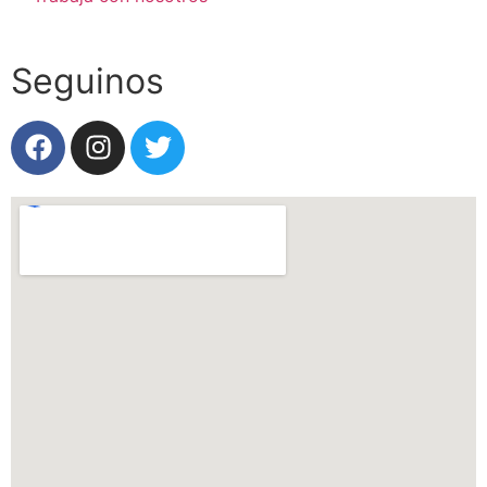
Seguinos