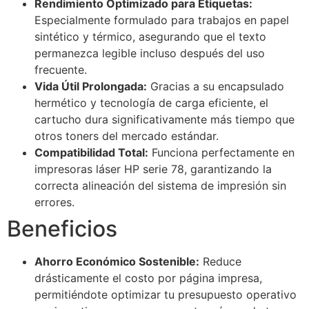
Rendimiento Optimizado para Etiquetas:
Especialmente formulado para trabajos en papel
sintético y térmico, asegurando que el texto
permanezca legible incluso después del uso
frecuente.
Vida Útil Prolongada:
Gracias a su encapsulado
hermético y tecnología de carga eficiente, el
cartucho dura significativamente más tiempo que
otros toners del mercado estándar.
Compatibilidad Total:
Funciona perfectamente en
impresoras láser HP serie 78, garantizando la
correcta alineación del sistema de impresión sin
errores.
Beneficios
Ahorro Económico Sostenible:
Reduce
drásticamente el costo por página impresa,
permitiéndote optimizar tu presupuesto operativo