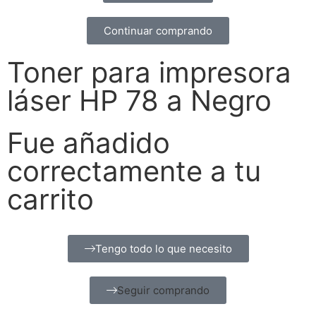
Continuar comprando
Toner para impresora
láser HP 78 a Negro
Fue añadido
correctamente a tu
carrito
Tengo todo lo que necesito
Seguir comprando