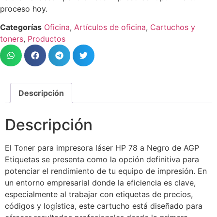
proceso hoy.
Categorías
Oficina
,
Artículos de oficina
,
Cartuchos y
toners
,
Productos
Descripción
Descripción
El Toner para impresora láser HP 78 a Negro de AGP
Etiquetas se presenta como la opción definitiva para
potenciar el rendimiento de tu equipo de impresión. En
un entorno empresarial donde la eficiencia es clave,
especialmente al trabajar con etiquetas de precios,
códigos y logística, este cartucho está diseñado para