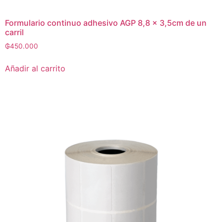
Formulario continuo adhesivo AGP 8,8 x 3,5cm de un
carril
₲
450.000
Añadir al carrito