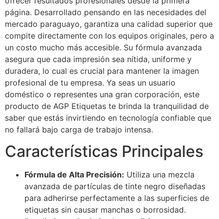
ofrecer resultados profesionales desde la primera
página. Desarrollado pensando en las necesidades del
mercado paraguayo, garantiza una calidad superior que
compite directamente con los equipos originales, pero a
un costo mucho más accesible. Su fórmula avanzada
asegura que cada impresión sea nítida, uniforme y
duradera, lo cual es crucial para mantener la imagen
profesional de tu empresa. Ya seas un usuario
doméstico o representes una gran corporación, este
producto de AGP Etiquetas te brinda la tranquilidad de
saber que estás invirtiendo en tecnología confiable que
no fallará bajo carga de trabajo intensa.
Características Principales
Fórmula de Alta Precisión:
Utiliza una mezcla
avanzada de partículas de tinte negro diseñadas
para adherirse perfectamente a las superficies de
etiquetas sin causar manchas o borrosidad.