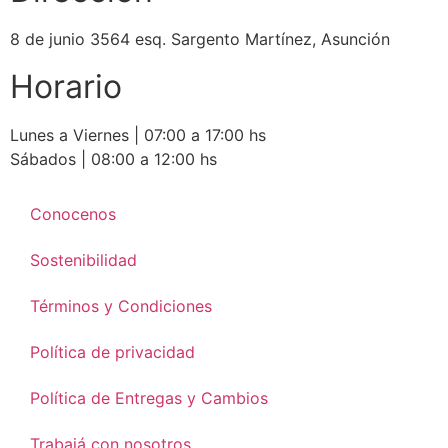
8 de junio 3564 esq. Sargento Martínez, Asunción
Horario
Lunes a Viernes | 07:00 a 17:00 hs
Sábados | 08:00 a 12:00 hs
Conocenos
Sostenibilidad
Términos y Condiciones
Política de privacidad
Política de Entregas y Cambios
Trabajá con nosotros