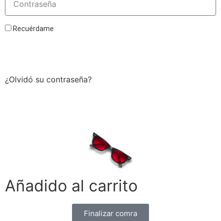
Recuérdame
Acceder
¿Olvidó su contraseña?
Añadido al carrito
Finalizar comra