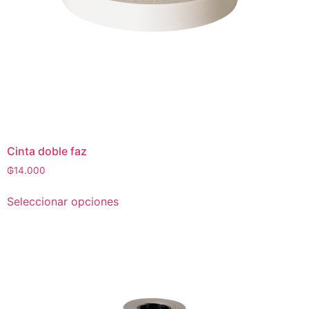
Cinta doble faz
₲
14.000
Seleccionar opciones