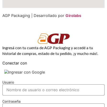
AGP Packaging | Desarrollado por
Girolabs
Ingresá con tu cuenta de AGP Packaging y accedé a tu
historial de compras, estado de tu pedido, ¡y mucho más!.
Conectar con
Ingresar con Google
Usuario
Contraseña