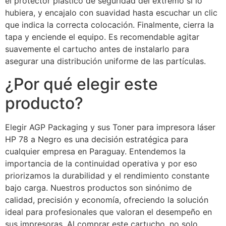
el protector plástico de seguridad del extremo si lo
hubiera, y encajalo con suavidad hasta escuchar un clic
que indica la correcta colocación. Finalmente, cierra la
tapa y enciende el equipo. Es recomendable agitar
suavemente el cartucho antes de instalarlo para
asegurar una distribución uniforme de las partículas.
¿Por qué elegir este
producto?
Elegir AGP Packaging y sus Toner para impresora láser
HP 78 a Negro es una decisión estratégica para
cualquier empresa en Paraguay. Entendemos la
importancia de la continuidad operativa y por eso
priorizamos la durabilidad y el rendimiento constante
bajo carga. Nuestros productos son sinónimo de
calidad, precisión y economía, ofreciendo la solución
ideal para profesionales que valoran el desempeño en
sus impresoras. Al comprar este cartucho, no solo