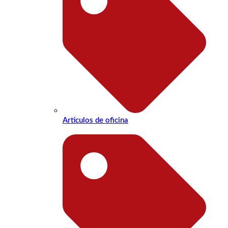
Articulos de oficina