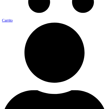
Carrito