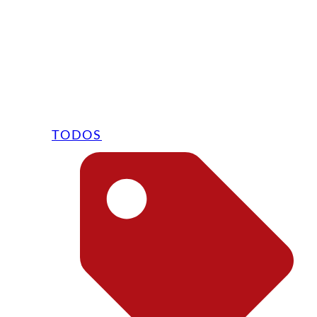
TODOS