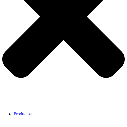
Productos