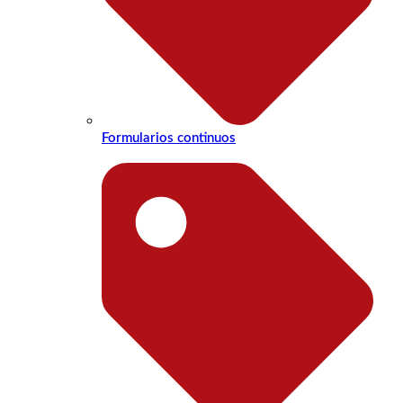
Formularios continuos