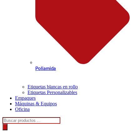
Poliamida
Etiquetas blancas en rollo
Etiquetas Personalizables
Empaques
Máquinas & Equipos
Oficina
Búsqueda
de
productos