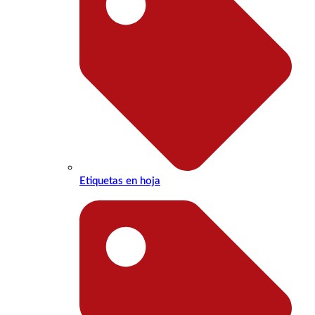
Etiquetas en hoja