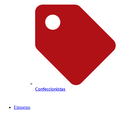
Confeccionistas
Etiquetas