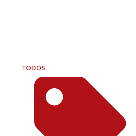
TODOS