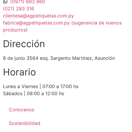
(0971) 893 960
(021) 283 316
clientesa@agpetiquetas.com.py
fabrica@agpetiquetas.com.py (sugerencia de nuevos
productos)
Dirección
8 de junio 3564 esq. Sargento Martínez, Asunción
Horario
Lunes a Viernes | 07:00 a 17:00 hs
Sábados | 08:00 a 12:00 hs
Conocenos
Sostenibilidad