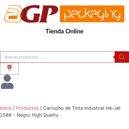
0
Inicio
/
Productos
/ Cartucho de Tinta Industrial Ink-Jet
2588 – Negro High Quality