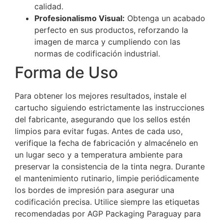
calidad.
Profesionalismo Visual:
Obtenga un acabado
perfecto en sus productos, reforzando la
imagen de marca y cumpliendo con las
normas de codificación industrial.
Forma de Uso
Para obtener los mejores resultados, instale el
cartucho siguiendo estrictamente las instrucciones
del fabricante, asegurando que los sellos estén
limpios para evitar fugas. Antes de cada uso,
verifique la fecha de fabricación y almacénelo en
un lugar seco y a temperatura ambiente para
preservar la consistencia de la tinta negra. Durante
el mantenimiento rutinario, limpie periódicamente
los bordes de impresión para asegurar una
codificación precisa. Utilice siempre las etiquetas
recomendadas por AGP Packaging Paraguay para