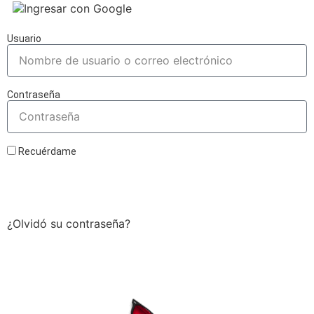
Ingresar con Google
Usuario
Contraseña
Recuérdame
Acceder
¿Olvidó su contraseña?