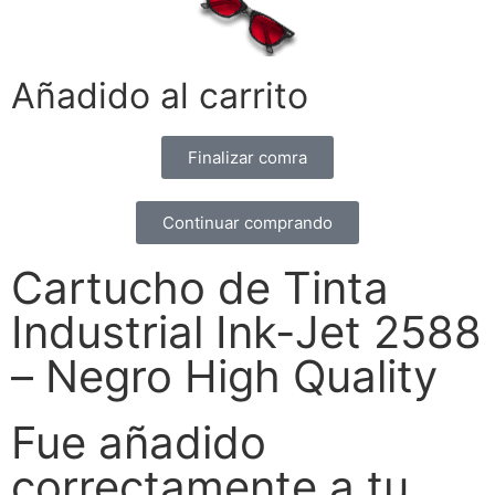
Añadido al carrito
Finalizar comra
Continuar comprando
Cartucho de Tinta
Industrial Ink-Jet 2588
– Negro High Quality
Fue añadido
correctamente a tu