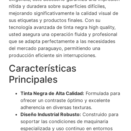
nítida y duradera sobre superficies difíciles,
mejorando significativamente la calidad visual de
sus etiquetas y productos finales. Con su
tecnología avanzada de tinta negra high quality,
usted asegura una operación fluida y profesional
que se adapta perfectamente a las necesidades
del mercado paraguayo, permitiendo una
producción eficiente sin interrupciones.
Características
Principales
Tinta Negra de Alta Calidad:
Formulada para
ofrecer un contraste óptimo y excelente
adherencia en diversas texturas.
Diseño Industrial Robusto:
Construido para
soportar las condiciones de maquinaria
especializada y uso continuo en entornos