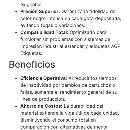
exigentes.
Preción Superior:
Garantiza la fidelidad del
color negro intenso en cada gota depositada,
evitando fugas o variaciones.
Compatibilidad Total:
Optimizado para
funcionar sin problemas con sistemas de
impresión industrial estándar y etiquetas AGP
Etiquetas.
Beneficios
Eficiencia Operativa:
Al reducir los tiempos
de inactividad por cambios de cartuchos o
fallas, aumenta el rendimiento general de su
línea de producción.
Ahorro de Costos:
La durabilidad del
material extiende la vida útil de cada unidad,
disminuyendo el consumo total en
comparación con alternativas de menor