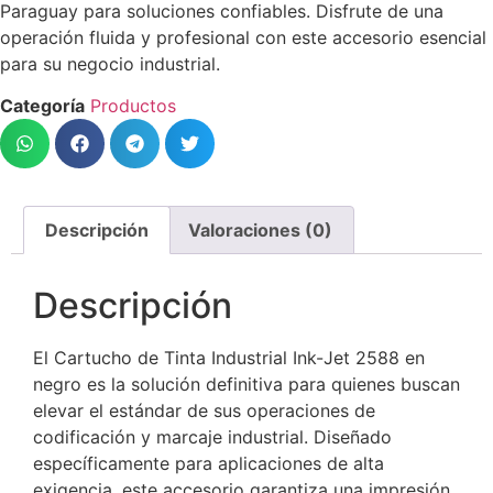
Paraguay para soluciones confiables. Disfrute de una
operación fluida y profesional con este accesorio esencial
para su negocio industrial.
Categoría
Productos
Descripción
Valoraciones (0)
Descripción
El Cartucho de Tinta Industrial Ink-Jet 2588 en
negro es la solución definitiva para quienes buscan
elevar el estándar de sus operaciones de
codificación y marcaje industrial. Diseñado
específicamente para aplicaciones de alta
exigencia, este accesorio garantiza una impresión