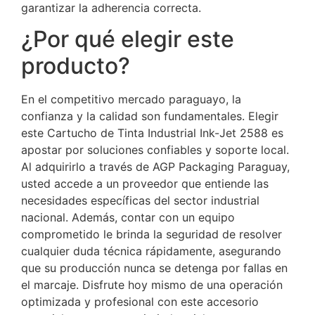
garantizar la adherencia correcta.
¿Por qué elegir este
producto?
En el competitivo mercado paraguayo, la
confianza y la calidad son fundamentales. Elegir
este Cartucho de Tinta Industrial Ink-Jet 2588 es
apostar por soluciones confiables y soporte local.
Al adquirirlo a través de AGP Packaging Paraguay,
usted accede a un proveedor que entiende las
necesidades específicas del sector industrial
nacional. Además, contar con un equipo
comprometido le brinda la seguridad de resolver
cualquier duda técnica rápidamente, asegurando
que su producción nunca se detenga por fallas en
el marcaje. Disfrute hoy mismo de una operación
optimizada y profesional con este accesorio