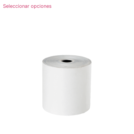
Seleccionar opciones