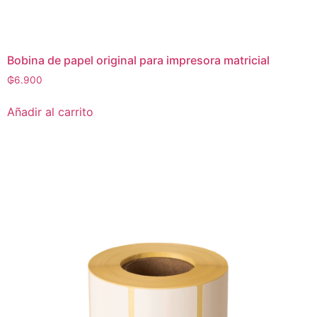
Bobina de papel original para impresora matricial
₲
6.900
Añadir al carrito