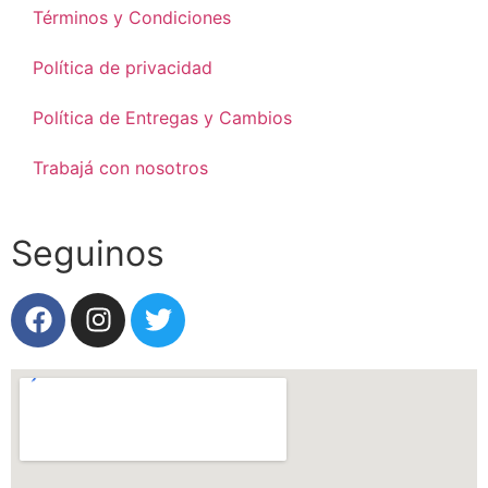
Términos y Condiciones
Política de privacidad
Política de Entregas y Cambios
Trabajá con nosotros
Seguinos