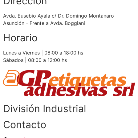
Dirección
Avda. Eusebio Ayala c/ Dr. Domingo Montanaro
Asunción - Frente a Avda. Boggiani
Horario
Lunes a Viernes | 08:00 a 18:00 hs
Sábados | 08:00 a 12:00 hs
División Industrial​
Contacto