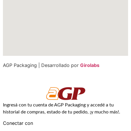
AGP Packaging | Desarrollado por
Girolabs
Ingresá con tu cuenta de AGP Packaging y accedé a tu
historial de compras, estado de tu pedido, ¡y mucho más!.
Conectar con