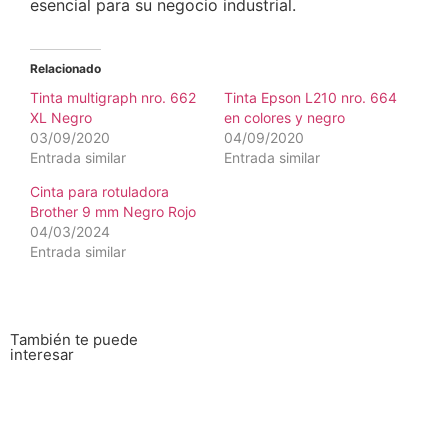
esencial para su negocio industrial.
Relacionado
Tinta multigraph nro. 662
Tinta Epson L210 nro. 664
XL Negro
en colores y negro
03/09/2020
04/09/2020
Entrada similar
Entrada similar
Cinta para rotuladora
Brother 9 mm Negro Rojo
04/03/2024
Entrada similar
También te puede
interesar