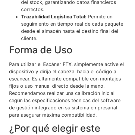
del stock, garantizando datos financieros
correctos.
Trazabilidad Logística Total:
Permite un
seguimiento en tiempo real de cada paquete
desde el almacén hasta el destino final del
cliente.
Forma de Uso
Para utilizar el Escáner FTX, simplemente active el
dispositivo y dirija el cabezal hacia el código a
escanear. Es altamente compatible con montajes
fijos o uso manual directo desde la mano.
Recomendamos realizar una calibración inicial
según las especificaciones técnicas del software
de gestión integrado en su sistema empresarial
para asegurar máxima compatibilidad.
¿Por qué elegir este