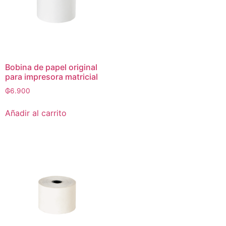
Bobina de papel original
para impresora matricial
₲
6.900
Añadir al carrito