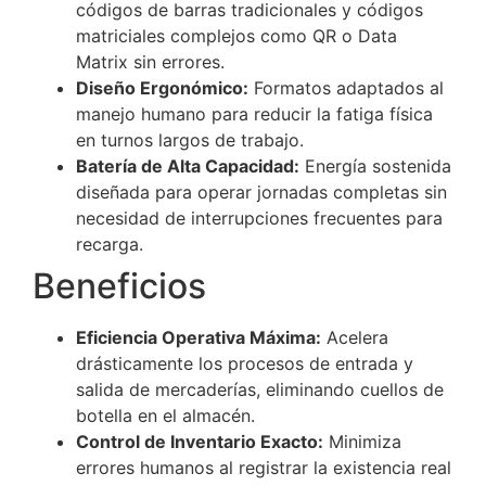
códigos de barras tradicionales y códigos
matriciales complejos como QR o Data
Matrix sin errores.
Diseño Ergonómico:
Formatos adaptados al
manejo humano para reducir la fatiga física
en turnos largos de trabajo.
Batería de Alta Capacidad:
Energía sostenida
diseñada para operar jornadas completas sin
necesidad de interrupciones frecuentes para
recarga.
Beneficios
Eficiencia Operativa Máxima:
Acelera
drásticamente los procesos de entrada y
salida de mercaderías, eliminando cuellos de
botella en el almacén.
Control de Inventario Exacto:
Minimiza
errores humanos al registrar la existencia real