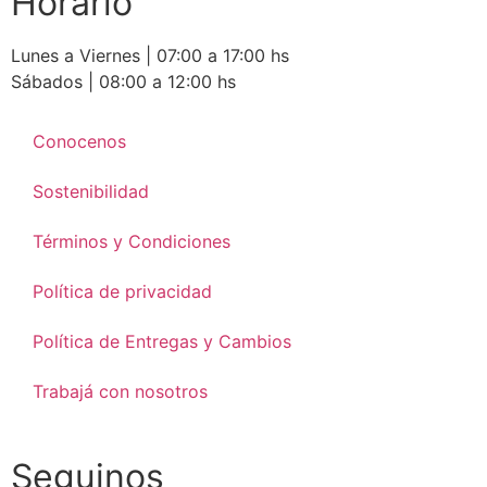
Horario
Lunes a Viernes | 07:00 a 17:00 hs
Sábados | 08:00 a 12:00 hs
Conocenos
Sostenibilidad
Términos y Condiciones
Política de privacidad
Política de Entregas y Cambios
Trabajá con nosotros
Seguinos