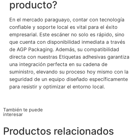
producto?
En el mercado paraguayo, contar con tecnología
confiable y soporte local es vital para el éxito
empresarial. Este escáner no solo es rápido, sino
que cuenta con disponibilidad inmediata a través
de AGP Packaging. Además, su compatibilidad
directa con nuestras Etiquetas adhesivas garantiza
una integración perfecta en su cadena de
suministro, elevando su proceso hoy mismo con la
seguridad de un equipo diseñado específicamente
para resistir y optimizar el entorno local.
También te puede
interesar
Productos relacionados