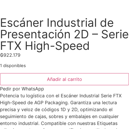
Escáner Industrial de
Presentación 2D – Serie
FTX High-Speed
₲
922.179
1 disponibles
Añadir al carrito
Pedir por WhatsApp
Potencia tu logística con el Escáner Industrial Serie FTX
High-Speed de AGP Packaging. Garantiza una lectura
precisa y veloz de códigos 1D y 2D, optimizando el
seguimiento de cajas, sobres y embalajes en cualquier
entorno industrial. Compatible con nuestras Etiquetas