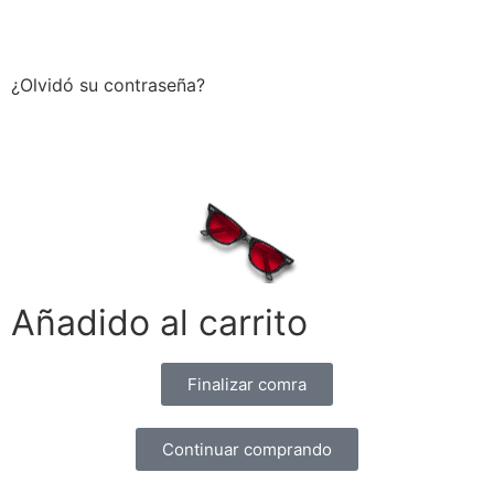
Acceder
¿Olvidó su contraseña?
Añadido al carrito
Finalizar comra
Continuar comprando