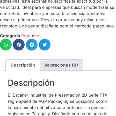
adhesivas, este escáner no sacrifica la exactitud por la
velocidad. Ideal para empresas que buscan modernizar su
control de inventario y mejorar la eficiencia operativa
desde el primer uso. Eleva tu proceso hoy mismo con
tecnología de punta diseñada para el mercado paraguayo.
Categoría
Productos
Descripción
Valoraciones (0)
Descripción
El Escáner Industrial de Presentación 2D Serie FTX
High-Speed de AGP Packaging se posiciona como
la herramienta definitiva para potenciar la gestión
logística en Paraguay. Diseñado con tecnología de