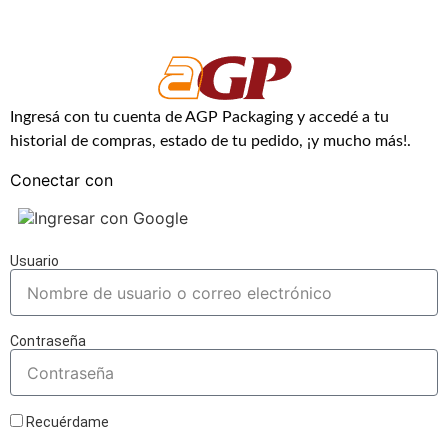
Ingresá con tu cuenta de AGP Packaging y accedé a tu
historial de compras, estado de tu pedido, ¡y mucho más!.
Conectar con
Ingresar con Google
Usuario
Contraseña
Recuérdame