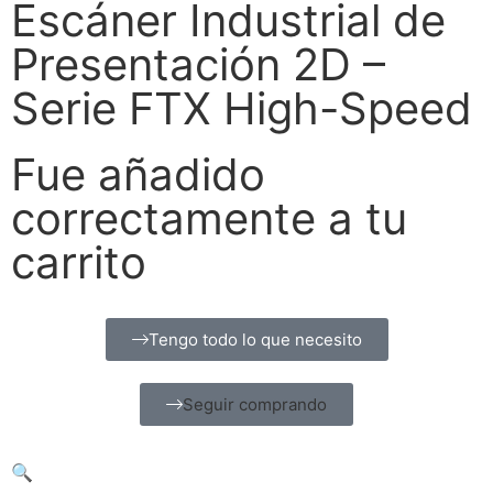
Escáner Industrial de
Presentación 2D –
Serie FTX High-Speed
Fue añadido
correctamente a tu
carrito
Tengo todo lo que necesito
Seguir comprando
🔍