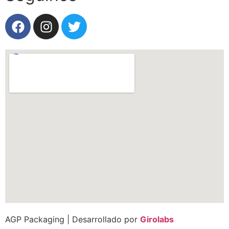
AGP Packaging | Desarrollado por
Girolabs