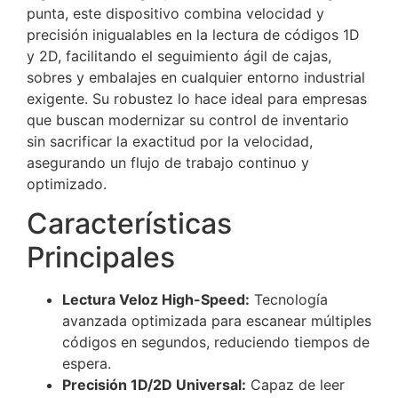
punta, este dispositivo combina velocidad y
precisión inigualables en la lectura de códigos 1D
y 2D, facilitando el seguimiento ágil de cajas,
sobres y embalajes en cualquier entorno industrial
exigente. Su robustez lo hace ideal para empresas
que buscan modernizar su control de inventario
sin sacrificar la exactitud por la velocidad,
asegurando un flujo de trabajo continuo y
optimizado.
Características
Principales
Lectura Veloz High-Speed:
Tecnología
avanzada optimizada para escanear múltiples
códigos en segundos, reduciendo tiempos de
espera.
Precisión 1D/2D Universal:
Capaz de leer