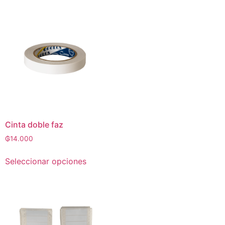
Cinta doble faz
₲
14.000
Seleccionar opciones