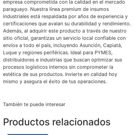
empresa comprometida con la calidad en el mercado
paraguayo. Nuestra línea premium de insumos
industriales está respaldada por años de experiencia y
certificaciones que avalan su durabilidad y rendimiento.
Además, al adquirir este producto a través de nuestro
sitio oficial, garantizas un servicio local confiable con
envíos a todo el país, incluyendo Asunción, Capiatá,
Luque y regiones periféricas. Ideal para PYMES,
distribuidores e industrias que buscan optimizar sus
procesos logísticos internos sin comprometer la
estética de sus productos. Invierte en calidad hoy
mismo y asegura el éxito de tus operaciones.
También te puede interesar
Productos relacionados