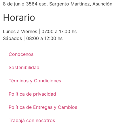
8 de junio 3564 esq. Sargento Martínez, Asunción
Horario
Lunes a Viernes | 07:00 a 17:00 hs
Sábados | 08:00 a 12:00 hs
Conocenos
Sostenibilidad
Términos y Condiciones
Política de privacidad
Política de Entregas y Cambios
Trabajá con nosotros