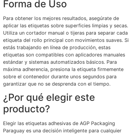
Forma de Uso
Para obtener los mejores resultados, asegúrate de
aplicar las etiquetas sobre superficies limpias y secas.
Utiliza un cortador manual o tijeras para separar cada
etiqueta del rollo principal con movimientos suaves. Si
estás trabajando en línea de producción, estas
etiquetas son compatibles con aplicadores manuales
estándar y sistemas automatizados básicos. Para
máxima adherencia, presiona la etiqueta firmemente
sobre el contenedor durante unos segundos para
garantizar que no se desprenda con el tiempo.
¿Por qué elegir este
producto?
Elegir las etiquetas adhesivas de AGP Packaging
Paraguay es una decisión inteligente para cualquier