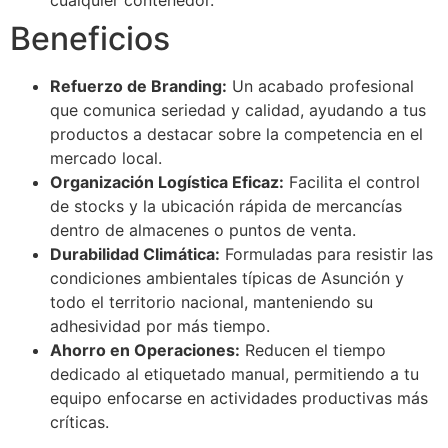
Beneficios
Refuerzo de Branding:
Un acabado profesional
que comunica seriedad y calidad, ayudando a tus
productos a destacar sobre la competencia en el
mercado local.
Organización Logística Eficaz:
Facilita el control
de stocks y la ubicación rápida de mercancías
dentro de almacenes o puntos de venta.
Durabilidad Climática:
Formuladas para resistir las
condiciones ambientales típicas de Asunción y
todo el territorio nacional, manteniendo su
adhesividad por más tiempo.
Ahorro en Operaciones:
Reducen el tiempo
dedicado al etiquetado manual, permitiendo a tu
equipo enfocarse en actividades productivas más
críticas.