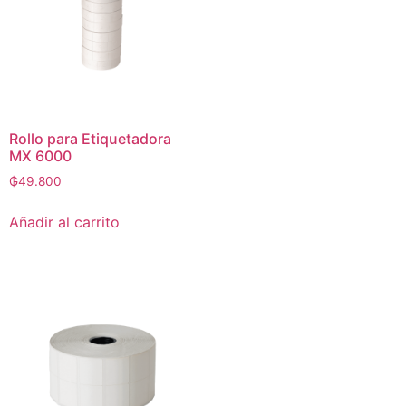
Rollo para Etiquetadora
MX 6000
₲
49.800
Añadir al carrito