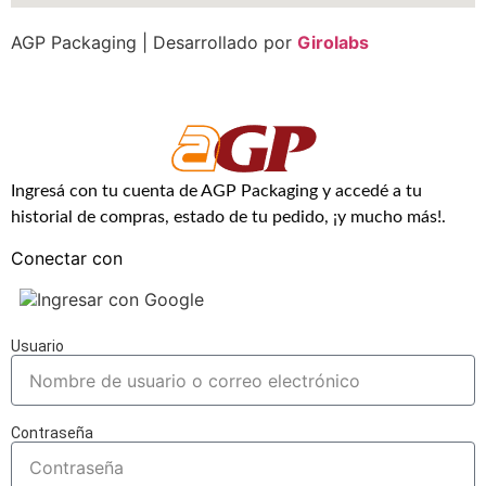
AGP Packaging | Desarrollado por
Girolabs
Ingresá con tu cuenta de AGP Packaging y accedé a tu
historial de compras, estado de tu pedido, ¡y mucho más!.
Conectar con
Ingresar con Google
Usuario
Contraseña