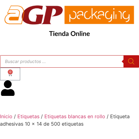
0
Inicio
/
Etiquetas
/
Etiquetas blancas en rollo
/ Etiqueta
adhesivas 10 x 14 de 500 etiquetas