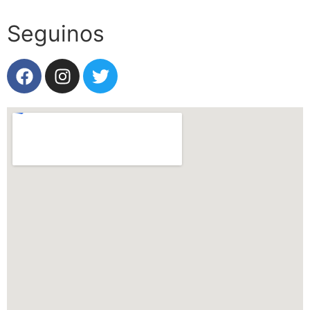
Seguinos