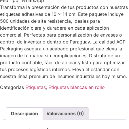
Pedir por WhatsApp
Transforma la presentación de tus productos con nuestras
etiquetas adhesivas de 10 x 14 cm. Este paquete incluye
500 unidades de alta resistencia, ideales para
identificación clara y duradera en cada aplicación
comercial. Perfectas para personalización de envases o
control de inventario dentro de Paraguay. La calidad AGP
Packaging asegura un acabado profesional que eleva la
imagen de tu marca sin complicaciones. Disfruta de un
producto confiable, fácil de aplicar y listo para optimizar
tus procesos logísticos internos. Eleva el estándar con
nuestra línea premium de insumos industriales hoy mismo.
Categorías
Etiquetas
,
Etiquetas blancas en rollo
Descripción
Valoraciones (0)