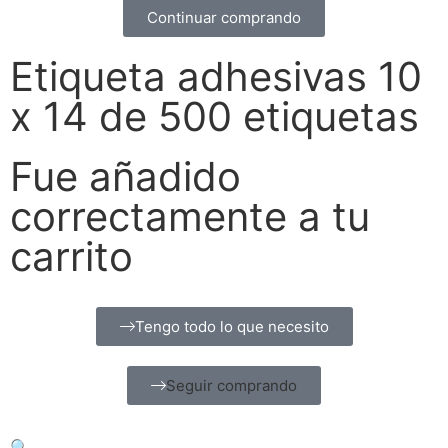
Continuar comprando
Etiqueta adhesivas 10
x 14 de 500 etiquetas
Fue añadido
correctamente a tu
carrito
Tengo todo lo que necesito
Seguir comprando
🔍