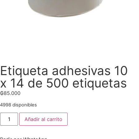
Etiqueta adhesivas 10
x 14 de 500 etiquetas
₲
85.000
4998 disponibles
Añadir al carrito