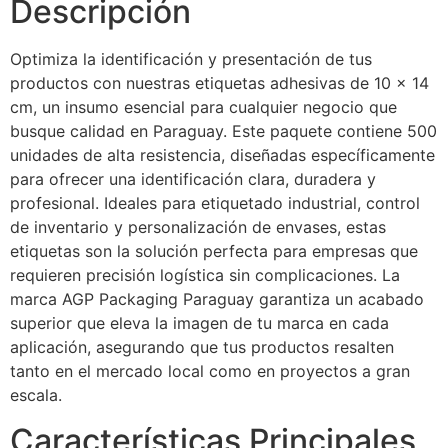
Descripción
Optimiza la identificación y presentación de tus
productos con nuestras etiquetas adhesivas de 10 x 14
cm, un insumo esencial para cualquier negocio que
busque calidad en Paraguay. Este paquete contiene 500
unidades de alta resistencia, diseñadas específicamente
para ofrecer una identificación clara, duradera y
profesional. Ideales para etiquetado industrial, control
de inventario y personalización de envases, estas
etiquetas son la solución perfecta para empresas que
requieren precisión logística sin complicaciones. La
marca AGP Packaging Paraguay garantiza un acabado
superior que eleva la imagen de tu marca en cada
aplicación, asegurando que tus productos resalten
tanto en el mercado local como en proyectos a gran
escala.
Características Principales