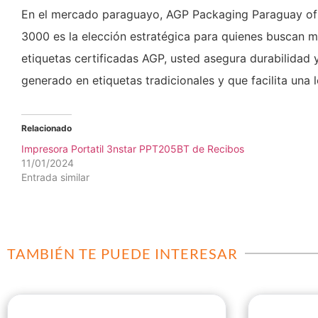
En el mercado paraguayo, AGP Packaging Paraguay ofre
3000 es la elección estratégica para quienes buscan mo
etiquetas certificadas AGP, usted asegura durabilidad y
generado en etiquetas tradicionales y que facilita una l
Relacionado
Impresora Portatil 3nstar PPT205BT de Recibos
11/01/2024
Entrada similar
TAMBIÉN TE PUEDE INTERESAR