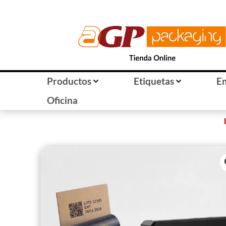
Productos
Etiquetas
E
Oficina