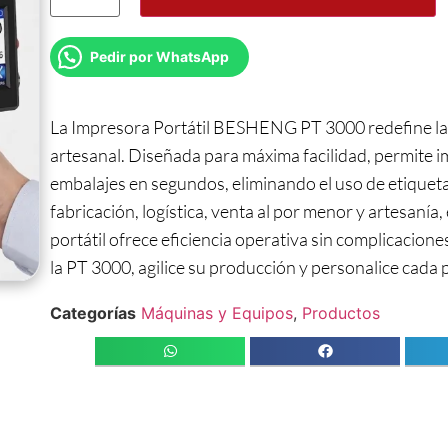
Pedir por WhatsApp
La Impresora Portátil BESHENG PT 3000 redefine la v
artesanal. Diseñada para máxima facilidad, permite 
embalajes en segundos, eliminando el uso de etiquet
fabricación, logística, venta al por menor y artesanía,
portátil ofrece eficiencia operativa sin complicacion
la PT 3000, agilice su producción y personalice cada 
Categorías
Máquinas y Equipos
,
Productos