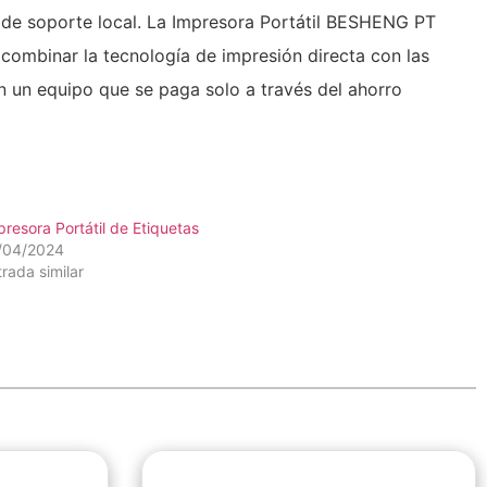
 de soporte local. La Impresora Portátil BESHENG PT
 combinar la tecnología de impresión directa con las
 en un equipo que se paga solo a través del ahorro
presora Portátil de Etiquetas
/04/2024
trada similar