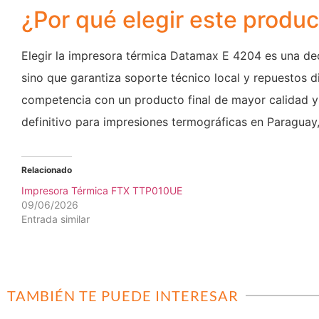
¿Por qué elegir este produ
Elegir la impresora térmica Datamax E 4204 es una de
sino que garantiza soporte técnico local y repuestos di
competencia con un producto final de mayor calidad y 
definitivo para impresiones termográficas en Paragua
Relacionado
Impresora Térmica FTX TTP010UE
09/06/2026
Entrada similar
TAMBIÉN TE PUEDE INTERESAR