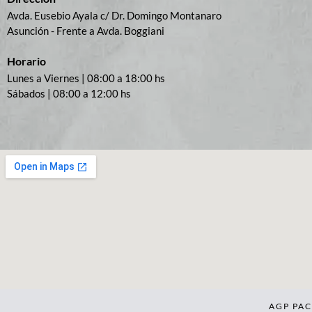
Avda. Eusebio Ayala c/ Dr. Domingo Montanaro
Asunción - Frente a Avda. Boggiani
Horario
Lunes a Viernes | 08:00 a 18:00 hs
Sábados | 08:00 a 12:00 hs
AGP PA