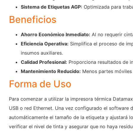
Sistema de Etiquetas AGP:
Optimizada para traba
Beneficios
Ahorro Económico Inmediato:
Al no requerir cin
Eficiencia Operativa:
Simplifica el proceso de imp
insumos auxiliares.
Calidad Profesional:
Proporciona resultados de i
Mantenimiento Reducido:
Menos partes móviles s
Forma de Uso
Para comenzar a utilizar la impresora térmica Datamax 
USB o red Ethernet. Una vez configurado el software d
automáticamente el tamaño de la etiqueta y ajustará lo
verificar el nivel de tinta y asegurar que no haya resi