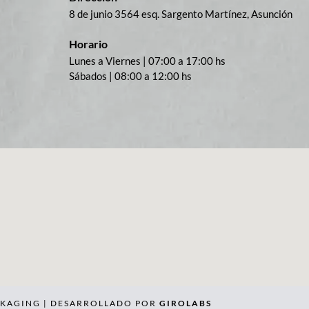
8 de junio 3564 esq. Sargento Martínez, Asunción
Horario
Lunes a Viernes | 07:00 a 17:00 hs
Sábados | 08:00 a 12:00 hs
CKAGING | DESARROLLADO POR
GIROLABS