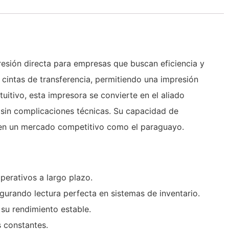
sión directa para empresas que buscan eficiencia y
 cintas de transferencia, permitiendo una impresión
uitivo, esta impresora se convierte en el aliado
s sin complicaciones técnicas. Su capacidad de
 en un mercado competitivo como el paraguayo.
perativos a largo plazo.
urando lectura perfecta en sistemas de inventario.
 su rendimiento estable.
s constantes.