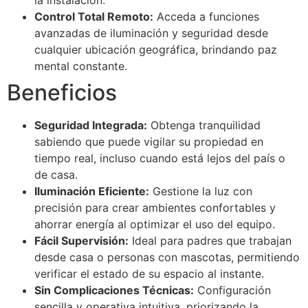
la instalación.
Control Total Remoto:
Acceda a funciones
avanzadas de iluminación y seguridad desde
cualquier ubicación geográfica, brindando paz
mental constante.
Beneficios
Seguridad Integrada:
Obtenga tranquilidad
sabiendo que puede vigilar su propiedad en
tiempo real, incluso cuando está lejos del país o
de casa.
Iluminación Eficiente:
Gestione la luz con
precisión para crear ambientes confortables y
ahorrar energía al optimizar el uso del equipo.
Fácil Supervisión:
Ideal para padres que trabajan
desde casa o personas con mascotas, permitiendo
verificar el estado de su espacio al instante.
Sin Complicaciones Técnicas:
Configuración
sencilla y operativa intuitiva, priorizando la