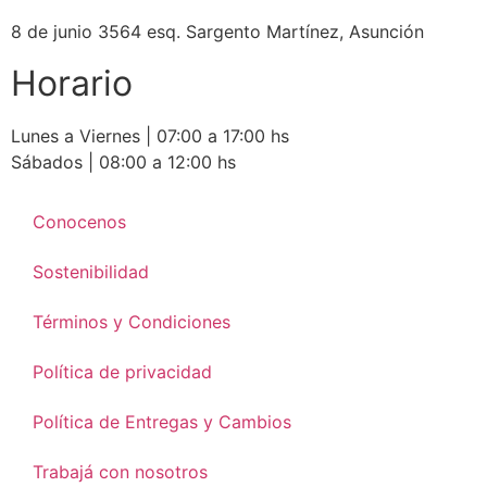
8 de junio 3564 esq. Sargento Martínez, Asunción
Horario
Lunes a Viernes | 07:00 a 17:00 hs
Sábados | 08:00 a 12:00 hs
Conocenos
Sostenibilidad
Términos y Condiciones
Política de privacidad
Política de Entregas y Cambios
Trabajá con nosotros