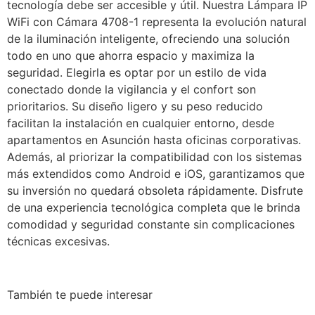
tecnología debe ser accesible y útil. Nuestra Lámpara IP
WiFi con Cámara 4708-1 representa la evolución natural
de la iluminación inteligente, ofreciendo una solución
todo en uno que ahorra espacio y maximiza la
seguridad. Elegirla es optar por un estilo de vida
conectado donde la vigilancia y el confort son
prioritarios. Su diseño ligero y su peso reducido
facilitan la instalación en cualquier entorno, desde
apartamentos en Asunción hasta oficinas corporativas.
Además, al priorizar la compatibilidad con los sistemas
más extendidos como Android e iOS, garantizamos que
su inversión no quedará obsoleta rápidamente. Disfrute
de una experiencia tecnológica completa que le brinda
comodidad y seguridad constante sin complicaciones
técnicas excesivas.
También te puede interesar