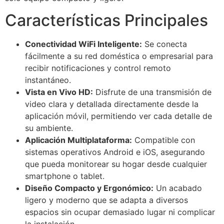
Características Principales
Conectividad WiFi Inteligente:
Se conecta
fácilmente a su red doméstica o empresarial para
recibir notificaciones y control remoto
instantáneo.
Vista en Vivo HD:
Disfrute de una transmisión de
video clara y detallada directamente desde la
aplicación móvil, permitiendo ver cada detalle de
su ambiente.
Aplicación Multiplataforma:
Compatible con
sistemas operativos Android e iOS, asegurando
que pueda monitorear su hogar desde cualquier
smartphone o tablet.
Diseño Compacto y Ergonómico:
Un acabado
ligero y moderno que se adapta a diversos
espacios sin ocupar demasiado lugar ni complicar