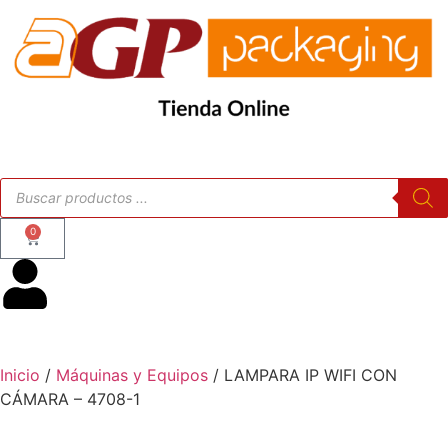
0
Inicio
/
Máquinas y Equipos
/ LAMPARA IP WIFI CON
CÁMARA – 4708-1