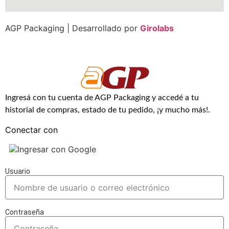
AGP Packaging | Desarrollado por
Girolabs
Ingresá con tu cuenta de AGP Packaging y accedé a tu
historial de compras, estado de tu pedido, ¡y mucho más!.
Conectar con
Ingresar con Google
Usuario
Contraseña