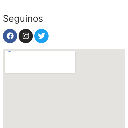
Seguinos