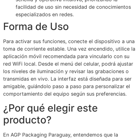
facilidad de uso sin necesidad de conocimientos
especializados en redes.
Forma de Uso
Para activar sus funciones, conecte el dispositivo a una
toma de corriente estable. Una vez encendido, utilice la
aplicación móvil recomendada para vincularlo con su
red WiFi local. Desde el menú del celular, podrá ajustar
los niveles de iluminación y revisar las grabaciones o
transmidas en vivo. La interfaz está diseñada para ser
amigable, guiándolo paso a paso para personalizar el
comportamiento del equipo según sus preferencias.
¿Por qué elegir este
producto?
En AGP Packaging Paraguay, entendemos que la