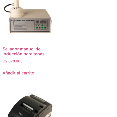
Sellador manual de
inducción para tapas
₲
2.678.868
Añadir al carrito