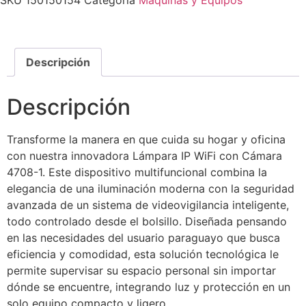
SKU
150150154
Categoría
Máquinas y Equipos
Descripción
Descripción
Transforme la manera en que cuida su hogar y oficina
con nuestra innovadora Lámpara IP WiFi con Cámara
4708-1. Este dispositivo multifuncional combina la
elegancia de una iluminación moderna con la seguridad
avanzada de un sistema de videovigilancia inteligente,
todo controlado desde el bolsillo. Diseñada pensando
en las necesidades del usuario paraguayo que busca
eficiencia y comodidad, esta solución tecnológica le
permite supervisar su espacio personal sin importar
dónde se encuentre, integrando luz y protección en un
solo equipo compacto y ligero.