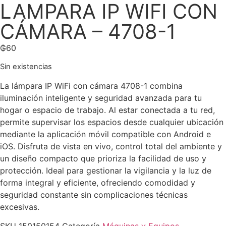
LAMPARA IP WIFI CON
CÁMARA – 4708-1
₲
60
Sin existencias
La lámpara IP WiFi con cámara 4708-1 combina
iluminación inteligente y seguridad avanzada para tu
hogar o espacio de trabajo. Al estar conectada a tu red,
permite supervisar los espacios desde cualquier ubicación
mediante la aplicación móvil compatible con Android e
iOS. Disfruta de vista en vivo, control total del ambiente y
un diseño compacto que prioriza la facilidad de uso y
protección. Ideal para gestionar la vigilancia y la luz de
forma integral y eficiente, ofreciendo comodidad y
seguridad constante sin complicaciones técnicas
excesivas.