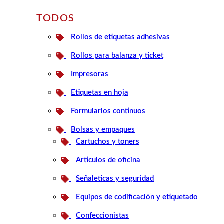
TODOS
Rollos de etiquetas adhesivas
Rollos para balanza y ticket
Impresoras
Etiquetas en hoja
Formularios continuos
Bolsas y empaques
Cartuchos y toners
Articulos de oficina
Señaleticas y seguridad
Equipos de codificación y etiquetado
Confeccionistas