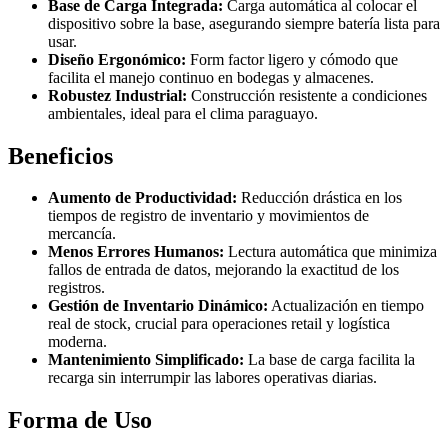
Base de Carga Integrada:
Carga automática al colocar el
dispositivo sobre la base, asegurando siempre batería lista para
usar.
Diseño Ergonómico:
Form factor ligero y cómodo que
facilita el manejo continuo en bodegas y almacenes.
Robustez Industrial:
Construcción resistente a condiciones
ambientales, ideal para el clima paraguayo.
Beneficios
Aumento de Productividad:
Reducción drástica en los
tiempos de registro de inventario y movimientos de
mercancía.
Menos Errores Humanos:
Lectura automática que minimiza
fallos de entrada de datos, mejorando la exactitud de los
registros.
Gestión de Inventario Dinámico:
Actualización en tiempo
real de stock, crucial para operaciones retail y logística
moderna.
Mantenimiento Simplificado:
La base de carga facilita la
recarga sin interrumpir las labores operativas diarias.
Forma de Uso