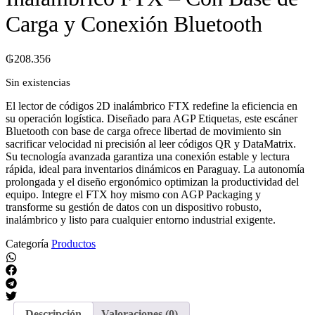
Carga y Conexión Bluetooth
₲
208.356
Sin existencias
El lector de códigos 2D inalámbrico FTX redefine la eficiencia en
su operación logística. Diseñado para AGP Etiquetas, este escáner
Bluetooth con base de carga ofrece libertad de movimiento sin
sacrificar velocidad ni precisión al leer códigos QR y DataMatrix.
Su tecnología avanzada garantiza una conexión estable y lectura
rápida, ideal para inventarios dinámicos en Paraguay. La autonomía
prolongada y el diseño ergonómico optimizan la productividad del
equipo. Integre el FTX hoy mismo con AGP Packaging y
transforme su gestión de datos con un dispositivo robusto,
inalámbrico y listo para cualquier entorno industrial exigente.
Categoría
Productos
Descripción
Valoraciones (0)