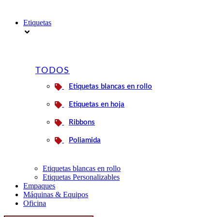
Etiquetas
TODOS
Etiquetas blancas en rollo
Etiquetas en hoja
Ribbons
Poliamida
Etiquetas blancas en rollo
Etiquetas Personalizables
Empaques
Máquinas & Equipos
Oficina