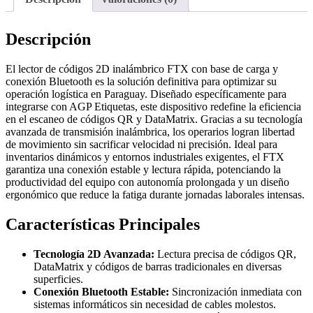
Descripción
El lector de códigos 2D inalámbrico FTX con base de carga y
conexión Bluetooth es la solución definitiva para optimizar su
operación logística en Paraguay. Diseñado específicamente para
integrarse con AGP Etiquetas, este dispositivo redefine la eficiencia
en el escaneo de códigos QR y DataMatrix. Gracias a su tecnología
avanzada de transmisión inalámbrica, los operarios logran libertad
de movimiento sin sacrificar velocidad ni precisión. Ideal para
inventarios dinámicos y entornos industriales exigentes, el FTX
garantiza una conexión estable y lectura rápida, potenciando la
productividad del equipo con autonomía prolongada y un diseño
ergonómico que reduce la fatiga durante jornadas laborales intensas.
Características Principales
Tecnología 2D Avanzada:
Lectura precisa de códigos QR,
DataMatrix y códigos de barras tradicionales en diversas
superficies.
Conexión Bluetooth Estable:
Sincronización inmediata con
sistemas informáticos sin necesidad de cables molestos.