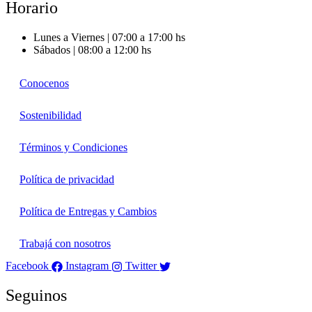
Horario
Lunes a Viernes | 07:00 a 17:00 hs
Sábados | 08:00 a 12:00 hs
Conocenos
Sostenibilidad
Términos y Condiciones
Política de privacidad
Política de Entregas y Cambios
Trabajá con nosotros
Facebook
Instagram
Twitter
Seguinos