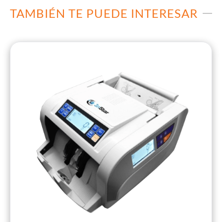
TAMBIÉN TE PUEDE INTERESAR