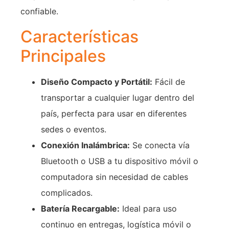
confiable.
Características
Principales
Diseño Compacto y Portátil:
Fácil de
transportar a cualquier lugar dentro del
país, perfecta para usar en diferentes
sedes o eventos.
Conexión Inalámbrica:
Se conecta vía
Bluetooth o USB a tu dispositivo móvil o
computadora sin necesidad de cables
complicados.
Batería Recargable:
Ideal para uso
continuo en entregas, logística móvil o