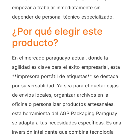
empezar a trabajar inmediatamente sin
depender de personal técnico especializado.
¿Por qué elegir este
producto?
En el mercado paraguayo actual, donde la
agilidad es clave para el éxito empresarial, esta
**impresora portátil de etiquetas** se destaca
por su versatilidad. Ya sea para etiquetar cajas
de envíos locales, organizar archivos en la
oficina o personalizar productos artesanales,
esta herramienta del AGP Packaging Paraguay
se adapta a tus necesidades específicas. Es una
inversión inteligente que combina tecnología