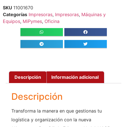
SKU
11001670
Categorías
Impresoras
,
Impresoras
,
Máquinas y
Equipos
,
MiPymes
,
Oficina
Descripción
Información adicional
Descripción
Transforma la manera en que gestionas tu
logística y organización con la nueva