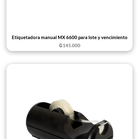
Etiquetadora manual MX 6600 para lote y vencimiento
₲
145.000