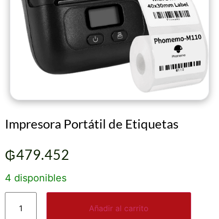
Impresora Portátil de Etiquetas
₲
479.452
4 disponibles
Añadir al carrito