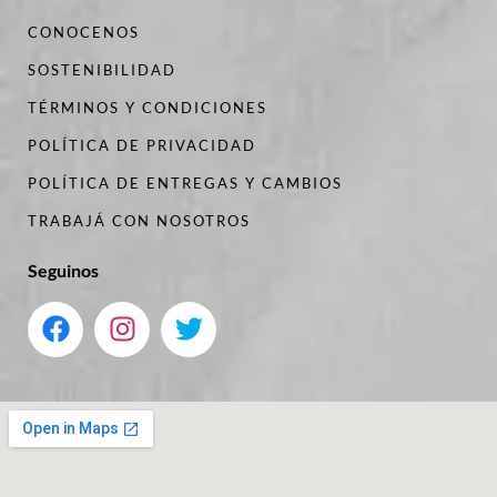
CONOCENOS
SOSTENIBILIDAD
TÉRMINOS Y CONDICIONES
POLÍTICA DE PRIVACIDAD
POLÍTICA DE ENTREGAS Y CAMBIOS
TRABAJÁ CON NOSOTROS
Seguinos