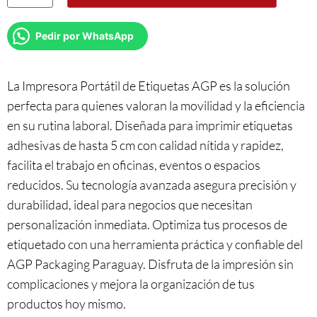
Pedir por WhatsApp
La Impresora Portátil de Etiquetas AGP es la solución
perfecta para quienes valoran la movilidad y la eficiencia
en su rutina laboral. Diseñada para imprimir etiquetas
adhesivas de hasta 5 cm con calidad nítida y rapidez,
facilita el trabajo en oficinas, eventos o espacios
reducidos. Su tecnología avanzada asegura precisión y
durabilidad, ideal para negocios que necesitan
personalización inmediata. Optimiza tus procesos de
etiquetado con una herramienta práctica y confiable del
AGP Packaging Paraguay. Disfruta de la impresión sin
complicaciones y mejora la organización de tus
productos hoy mismo.