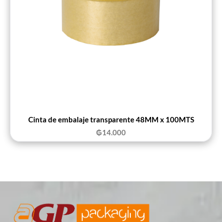
Cinta de embalaje transparente 48MM x 100MTS
₲
14.000