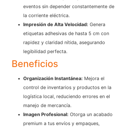
eventos sin depender constantemente de
la corriente eléctrica.
Impresión de Alta Velocidad:
Genera
etiquetas adhesivas de hasta 5 cm con
rapidez y claridad nítida, asegurando
legibilidad perfecta.
Beneficios
Organización Instantánea:
Mejora el
control de inventarios y productos en la
logística local, reduciendo errores en el
manejo de mercancía.
Imagen Profesional:
Otorga un acabado
premium a tus envíos y empaques,