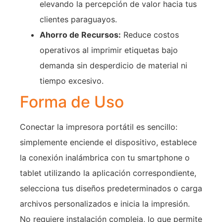
elevando la percepción de valor hacia tus
clientes paraguayos.
Ahorro de Recursos:
Reduce costos
operativos al imprimir etiquetas bajo
demanda sin desperdicio de material ni
tiempo excesivo.
Forma de Uso
Conectar la impresora portátil es sencillo:
simplemente enciende el dispositivo, establece
la conexión inalámbrica con tu smartphone o
tablet utilizando la aplicación correspondiente,
selecciona tus diseños predeterminados o carga
archivos personalizados e inicia la impresión.
No requiere instalación compleja, lo que permite