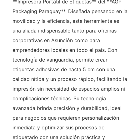
**Impresora Portátil de Etiquetas** del **AGP
Packaging Paraguay**. Diseñada pensando en la
movilidad y la eficiencia, esta herramienta es
una aliada indispensable tanto para oficinas
corporativas en Asunción como para
emprendedores locales en todo el país. Con
tecnología de vanguardia, permite crear
etiquetas adhesivas de hasta 5 cm con una
calidad nítida y un proceso rápido, facilitando la
impresión sin necesidad de espacios amplios ni
complicaciones técnicas. Su tecnología
avanzada brinda precisión y durabilidad, ideal
para negocios que requieren personalización
inmediata y optimizar sus procesos de
etiquetado con una solución práctica y